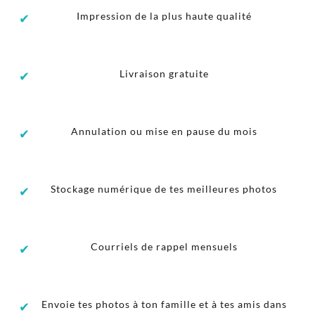
Impression de la plus haute qualité
✔
Livraison gratuite
✔
Annulation ou mise en pause du mois
✔
Stockage numérique de tes meilleures photos
✔
Courriels de rappel mensuels
✔
Envoie tes photos à ton famille et à tes amis dans
✔