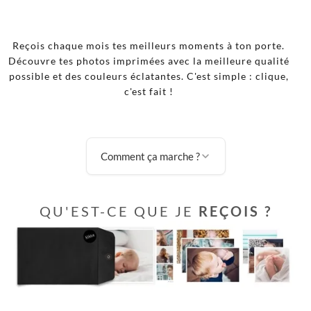
Reçois chaque mois tes meilleurs moments à ton porte.
Découvre tes photos imprimées avec la meilleure qualité
possible et des couleurs éclatantes. C'est simple : clique,
c'est fait !
Comment ça marche ?
QU'EST-CE QUE JE
REÇOIS ?