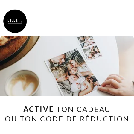
ACTIVE
TON CADEAU
OU TON CODE DE RÉDUCTION