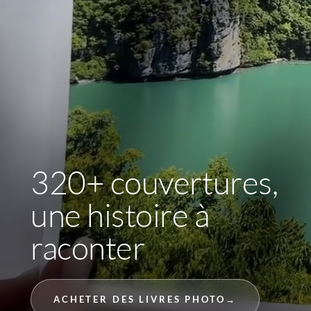
320+ couvertures,
une histoire à
raconter
ACHETER DES LIVRES PHOTO