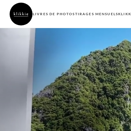
LIVRES DE PHOTOS
TIRAGES MENSUELS
KLIK