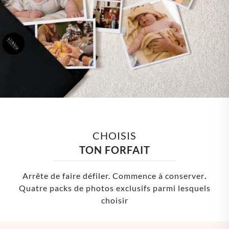
CHOISIS
TON FORFAIT
Arrête de faire défiler. Commence à conserver
.
Quatre packs de photos exclusifs parmi lesquels
choisir