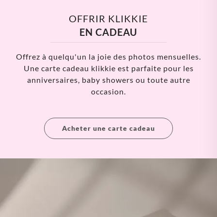
OFFRIR KLIKKIE
EN CADEAU
Offrez à quelqu'un la joie des photos mensuelles.
Une carte cadeau klikkie est parfaite pour les
anniversaires, baby showers ou toute autre
occasion.
Acheter une carte cadeau