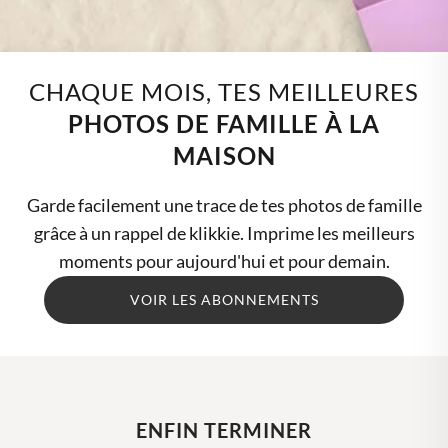
CHAQUE MOIS,
TES MEILLEURES
PHOTOS DE FAMILLE À LA
MAISON
Garde facilement une trace de tes photos de famille
grâce à un rappel de klikkie. Imprime les meilleurs
moments pour aujourd'hui et pour demain.
VOIR LES ABONNEMENTS
ENFIN TERMINER