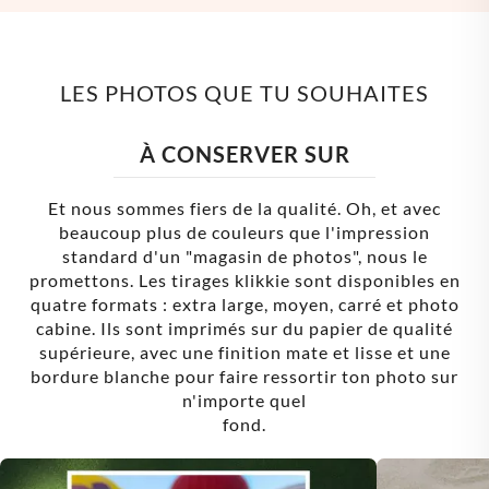
LES PHOTOS QUE TU SOUHAITES
À
CONSERVER SUR
Et nous sommes fiers de la qualité. Oh, et avec
beaucoup plus de couleurs que l'impression
standard d'un "magasin de photos", nous le
promettons. Les tirages klikkie sont disponibles en
quatre formats : extra large, moyen, carré et photo
cabine. Ils sont imprimés sur du papier de qualité
supérieure, avec une finition mate et lisse et une
bordure blanche pour faire ressortir ton photo sur
n'importe quel
fond.