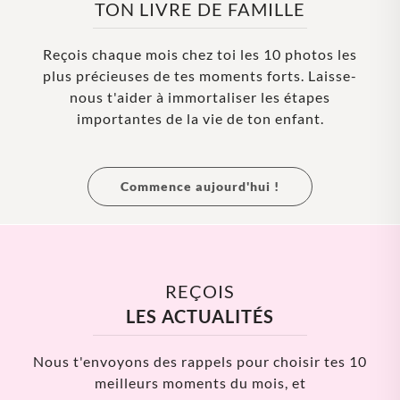
TON LIVRE DE FAMILLE
Reçois chaque mois chez toi les 10 photos les
plus précieuses de tes moments forts. Laisse-
nous t'aider à immortaliser les étapes
importantes de la vie de ton enfant.
Commence aujourd'hui !
REÇOIS
LES ACTUALITÉS
Nous t'envoyons des rappels pour choisir tes 10
meilleurs moments du mois, et