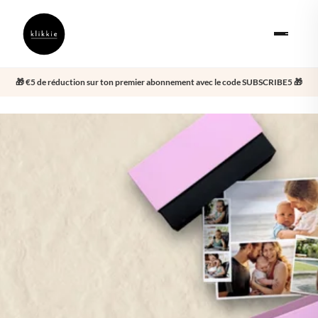
🎁 €5 de réduction sur ton premier abonnement avec le code SUBSCRIBE5 🎁