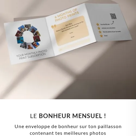
LE 
BONHEUR MENSUEL !
Une enveloppe de bonheur sur ton paillasson
contenant tes meilleures photos