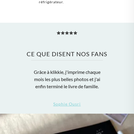
réfrigérateur.
CE QUE DISENT NOS FANS
Grâce à klikkie, j'imprime chaque
mois les plus belles photos et j'ai
enfin terminé le livre de famille.
Sophie Ousri