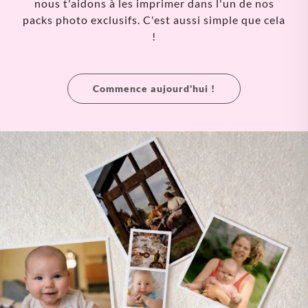
nous t'aidons à les imprimer dans l'un de nos
packs photo exclusifs. C'est aussi simple que cela
!
Commence aujourd'hui !