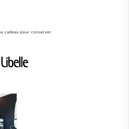
eau cadeau pour conserver