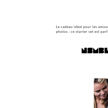
Le cadeau idéal pour les amou
photos : ce starter set est parf