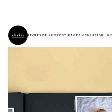
LIVRES DE PHOTOS
TIRAGES MENSUELS
KLIK