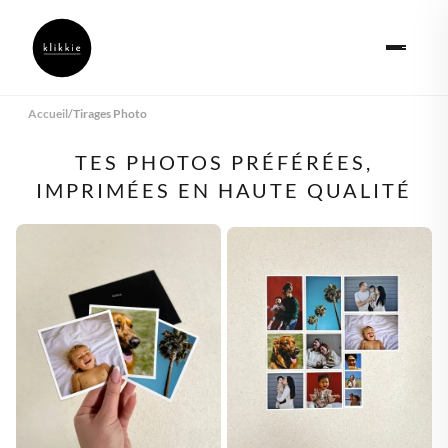
Accueil
/
Tirages Photo
TES PHOTOS PRÉFÉRÉES,
IMPRIMÉES EN HAUTE QUALITÉ