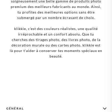
soigneusement une belle gamme de produits photo
premium des meilleurs fabricants au monde. Ainsi,
tu profites des meilleures options sans être
submergé par un nombre écrasant de choix.
klikkie, c'est des couleurs réalistes, une qualité
irréprochable et un confort absolu. Que tu
cherches des tirages photo, des livres photo, de la
décoration murale ou des cartes photo, klikkie est
là pour t'aider à conserver tes moments spéciaux en
beauté.
GÉNÉRAL