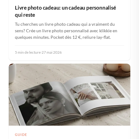
Livre photo cadeau: un cadeau personnalisé
qui reste
Tu cherches un livre photo cadeau qui a vraiment du
sens? Crée un livre photo personnalisé avec klikkie en
quelques minutes. Pocket dès 12 €, reliure lay-flat.
5 min de lecture
·
27 mai 2026
GUIDE