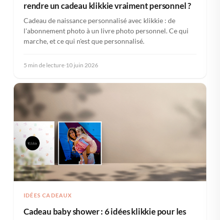
rendre un cadeau klikkie vraiment personnel ?
Cadeau de naissance personnalisé avec klikkie : de
l'abonnement photo à un livre photo personnel. Ce qui
marche, et ce qui n'est que personnalisé.
5 min de lecture
·
10 juin 2026
IDÉES CADEAUX
Cadeau baby shower : 6 idées klikkie pour les