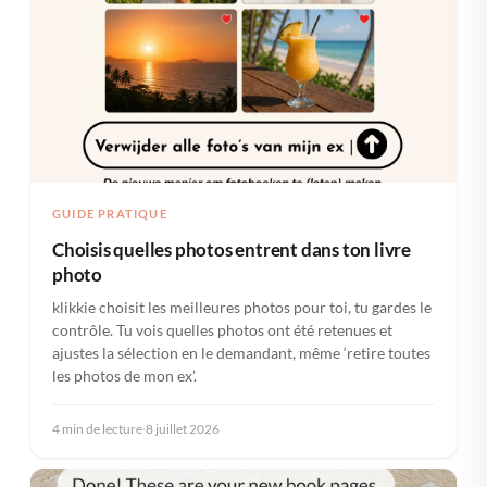
GUIDE PRATIQUE
Choisis quelles photos entrent dans ton livre
photo
klikkie choisit les meilleures photos pour toi, tu gardes le
contrôle. Tu vois quelles photos ont été retenues et
ajustes la sélection en le demandant, même ‘retire toutes
les photos de mon ex’.
4 min de lecture
·
8 juillet 2026