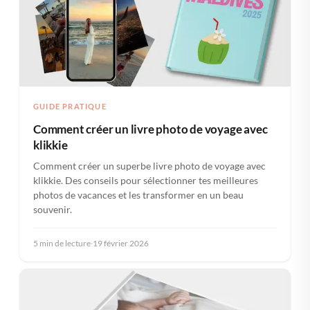
GUIDE PRATIQUE
Comment créer un livre photo de voyage avec
klikkie
Comment créer un superbe livre photo de voyage avec
klikkie. Des conseils pour sélectionner tes meilleures
photos de vacances et les transformer en un beau
souvenir.
5 min de lecture
·
19 février 2026