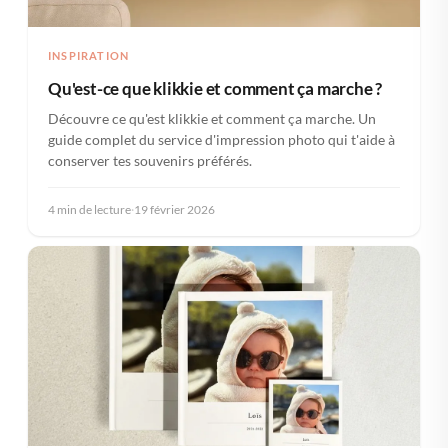
INSPIRATION
Qu'est-ce que klikkie et comment ça marche ?
Découvre ce qu'est klikkie et comment ça marche. Un
guide complet du service d'impression photo qui t'aide à
conserver tes souvenirs préférés.
4 min de lecture
·
19 février 2026