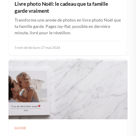
Livre photo Noël: le cadeau que ta famille
garde vraiment
Transforme une année de photos en livre photo Noël que
ta famille garde. Pages lay-flat, possible en dernière
minute, livré pour le réveillon.
5 min de lecture
·
27 mai 2026
GUIDE