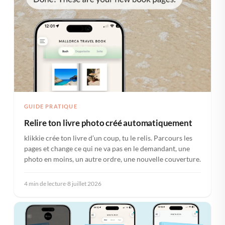
GUIDE PRATIQUE
Relire ton livre photo créé automatiquement
klikkie crée ton livre d’un coup, tu le relis. Parcours les
pages et change ce qui ne va pas en le demandant, une
photo en moins, un autre ordre, une nouvelle couverture.
4 min de lecture
·
8 juillet 2026