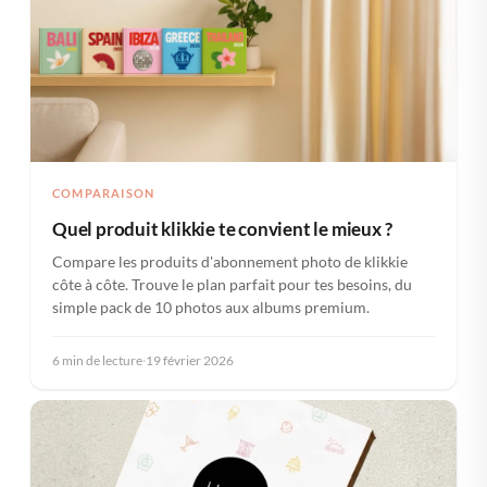
COMPARAISON
Quel produit klikkie te convient le mieux ?
Compare les produits d'abonnement photo de klikkie
côte à côte. Trouve le plan parfait pour tes besoins, du
simple pack de 10 photos aux albums premium.
6 min de lecture
·
19 février 2026