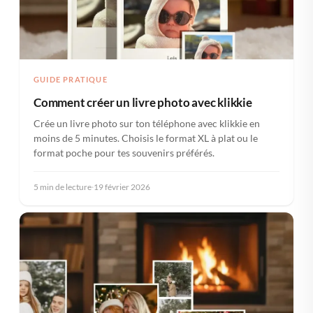
GUIDE PRATIQUE
Comment créer un livre photo avec klikkie
Crée un livre photo sur ton téléphone avec klikkie en
moins de 5 minutes. Choisis le format XL à plat ou le
format poche pour tes souvenirs préférés.
5 min de lecture
·
19 février 2026