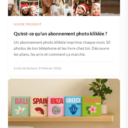
GUIDE PRODUIT
Qu'est-ce qu'un abonnement photo klikkie ?
Un abonnement photo klikkie imprime chaque mois 10
photos de ton téléphone et les livre chez toi. Découvre
les plans, les prix et comment ça marche.
6 min de lecture
·
19 février 2026