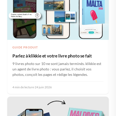
GUIDE PRODUIT
Parlez à klikkie et votre livre photo se fait
9 livres photo sur 10 ne sont jamais terminés. klikkie est
un agent de livre photo : vous parlez, il choisit vos
photos, conçoit les pages et rédige les légendes.
4 min de lecture
·
24 juin 2026