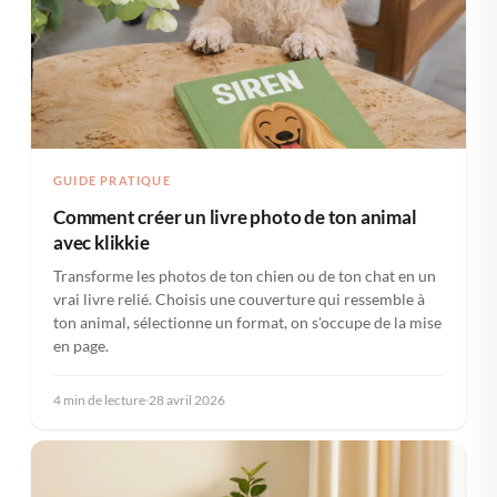
GUIDE PRATIQUE
Comment créer un livre photo de ton animal
avec klikkie
Transforme les photos de ton chien ou de ton chat en un
vrai livre relié. Choisis une couverture qui ressemble à
ton animal, sélectionne un format, on s'occupe de la mise
en page.
4 min de lecture
·
28 avril 2026