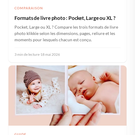
COMPARAISON
Formats de livre photo : Pocket, Large ou XL ?
Pocket, Large ou XL ? Compare les trois formats de livre
photo klikkie selon les dimensions, pages, reliure et les
moments pour lesquels chacun est conçu.
3 min de lecture
·
18 mai 2026
GUIDE