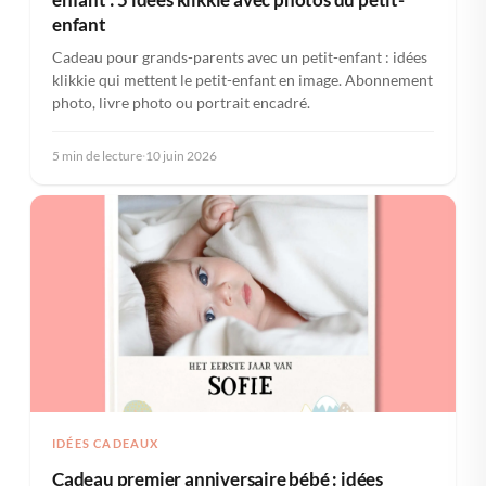
enfant
Cadeau pour grands-parents avec un petit-enfant : idées
klikkie qui mettent le petit-enfant en image. Abonnement
photo, livre photo ou portrait encadré.
5 min de lecture
·
10 juin 2026
IDÉES CADEAUX
Cadeau premier anniversaire bébé : idées