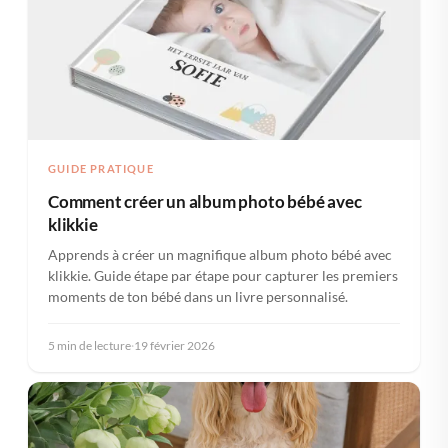
GUIDE PRATIQUE
Comment créer un album photo bébé avec
klikkie
Apprends à créer un magnifique album photo bébé avec
klikkie. Guide étape par étape pour capturer les premiers
moments de ton bébé dans un livre personnalisé.
5 min de lecture
·
19 février 2026