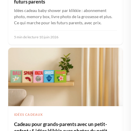
futurs parents
Idées cadeau baby shower par klikkie : abonnement
photo, memory box, livre photo de la grossesse et plus.
Ce qui marche pour les futurs parents, avec prix.
5 min de lecture
·
10 juin 2026
IDÉES CADEAUX
Cadeau pour grands-parents avec un petit-
enfant : 5 idées klikkie avec photos du petit-