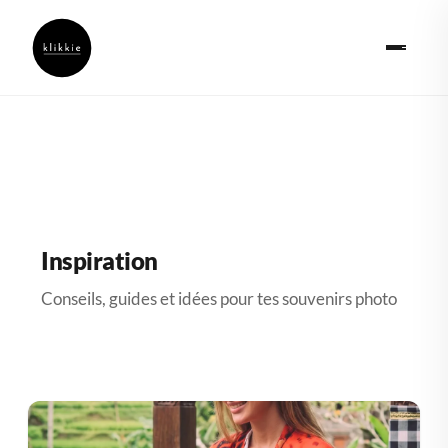
Inspiration
Conseils, guides et idées pour tes souvenirs photo