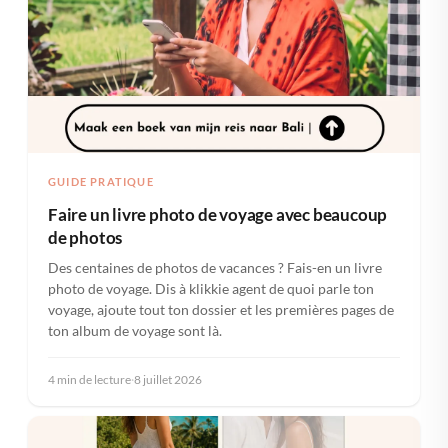
GUIDE PRATIQUE
Faire un livre photo de voyage avec beaucoup
de photos
Des centaines de photos de vacances ? Fais-en un livre
photo de voyage. Dis à klikkie agent de quoi parle ton
voyage, ajoute tout ton dossier et les premières pages de
ton album de voyage sont là.
4 min de lecture
·
8 juillet 2026