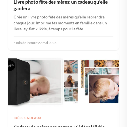
Livre photo fête des mères: un cadeau qu'elle
gardera
Crée un livre photo fête des mères qu'elle reprendra
chaque jour. Imprime tes moments en famille dans un
livre lay-flat klikkie, à temps pour la fête.
5 min de lecture
·
27 mai 2026
IDÉES CADEAUX