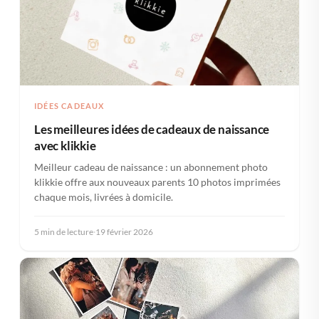
IDÉES CADEAUX
Les meilleures idées de cadeaux de naissance
avec klikkie
Meilleur cadeau de naissance : un abonnement photo
klikkie offre aux nouveaux parents 10 photos imprimées
chaque mois, livrées à domicile.
5 min de lecture
·
19 février 2026