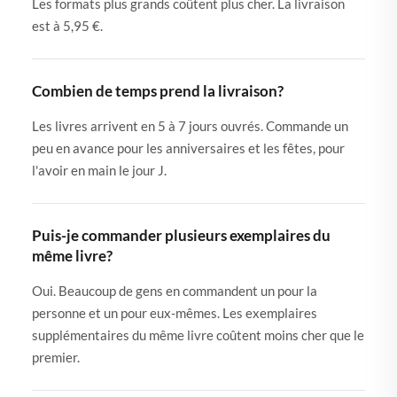
Les formats plus grands coûtent plus cher. La livraison
est à 5,95 €.
Combien de temps prend la livraison?
Les livres arrivent en 5 à 7 jours ouvrés. Commande un
peu en avance pour les anniversaires et les fêtes, pour
l'avoir en main le jour J.
Puis-je commander plusieurs exemplaires du
même livre?
Oui. Beaucoup de gens en commandent un pour la
personne et un pour eux-mêmes. Les exemplaires
supplémentaires du même livre coûtent moins cher que le
premier.