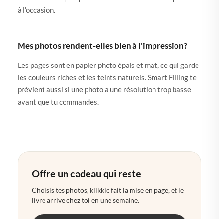
à l'occasion.
Mes photos rendent-elles bien à l'impression?
Les pages sont en papier photo épais et mat, ce qui garde
les couleurs riches et les teints naturels. Smart Filling te
prévient aussi si une photo a une résolution trop basse
avant que tu commandes.
Offre un cadeau qui reste
Choisis tes photos, klikkie fait la mise en page, et le
livre arrive chez toi en une semaine.