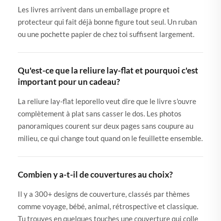
Les livres arrivent dans un emballage propre et
protecteur qui fait déjà bonne figure tout seul. Un ruban
ou une pochette papier de chez toi suffisent largement.
Qu'est-ce que la reliure lay-flat et pourquoi c'est
important pour un cadeau?
La reliure lay-flat leporello veut dire que le livre s'ouvre
complètement à plat sans casser le dos. Les photos
panoramiques courent sur deux pages sans coupure au
milieu, ce qui change tout quand on le feuillette ensemble.
Combien y a-t-il de couvertures au choix?
Il y a 300+ designs de couverture, classés par thèmes
comme voyage, bébé, animal, rétrospective et classique.
Tu trouves en quelques touches une couverture qui colle