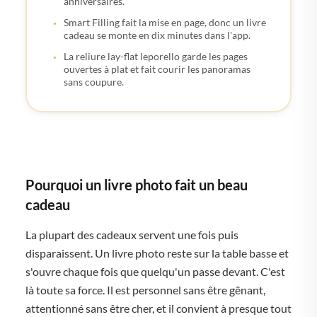
anniversaires.
Smart Filling fait la mise en page, donc un livre
cadeau se monte en dix minutes dans l'app.
La reliure lay-flat leporello garde les pages
ouvertes à plat et fait courir les panoramas
sans coupure.
Pourquoi un livre photo fait un beau
cadeau
La plupart des cadeaux servent une fois puis
disparaissent. Un livre photo reste sur la table basse et
s'ouvre chaque fois que quelqu'un passe devant. C'est
là toute sa force. Il est personnel sans être gênant,
attentionné sans être cher, et il convient à presque tout