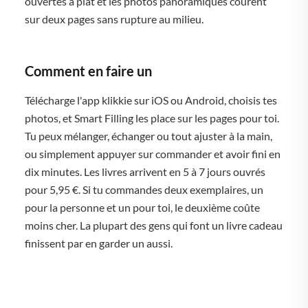
ouvertes à plat et les photos panoramiques courent
sur deux pages sans rupture au milieu.
Comment en faire un
Télécharge l'app klikkie sur iOS ou Android, choisis tes
photos, et Smart Filling les place sur les pages pour toi.
Tu peux mélanger, échanger ou tout ajuster à la main,
ou simplement appuyer sur commander et avoir fini en
dix minutes. Les livres arrivent en 5 à 7 jours ouvrés
pour 5,95 €. Si tu commandes deux exemplaires, un
pour la personne et un pour toi, le deuxième coûte
moins cher. La plupart des gens qui font un livre cadeau
finissent par en garder un aussi.