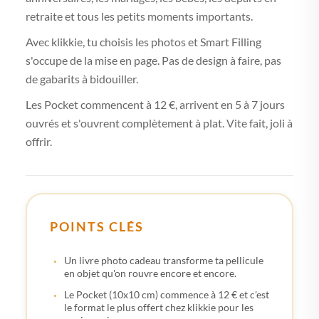
retraite et tous les petits moments importants.
Avec klikkie, tu choisis les photos et Smart Filling
s'occupe de la mise en page. Pas de design à faire, pas
de gabarits à bidouiller.
Les Pocket commencent à 12 €, arrivent en 5 à 7 jours
ouvrés et s'ouvrent complètement à plat. Vite fait, joli à
offrir.
POINTS CLÉS
Un livre photo cadeau transforme ta pellicule
en objet qu'on rouvre encore et encore.
Le Pocket (10x10 cm) commence à 12 € et c'est
le format le plus offert chez klikkie pour les