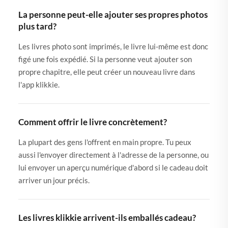
La personne peut-elle ajouter ses propres photos
plus tard?
Les livres photo sont imprimés, le livre lui-même est donc
figé une fois expédié. Si la personne veut ajouter son
propre chapitre, elle peut créer un nouveau livre dans
l'app klikkie.
Comment offrir le livre concrètement?
La plupart des gens l'offrent en main propre. Tu peux
aussi l'envoyer directement à l'adresse de la personne, ou
lui envoyer un aperçu numérique d'abord si le cadeau doit
arriver un jour précis.
Les livres klikkie arrivent-ils emballés cadeau?