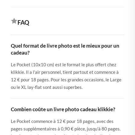
FAQ
Quel format de livre photo est le mieux pour un
cadeau?
Le Pocket (10x10 cm) est le format le plus offert chez
klikkie. Il a l'air personnel, tient partout et commence à
12 € pour 18 pages. Pour les grandes occasions, le Large
ou le XL lay-flat sont aussi superbes.
Combien coûte un livre photo cadeau klikkie?
Le Pocket commence à 12 € pour 18 pages, avec des
pages supplémentaires à 0,90 € pièce, jusqu'à 80 pages.