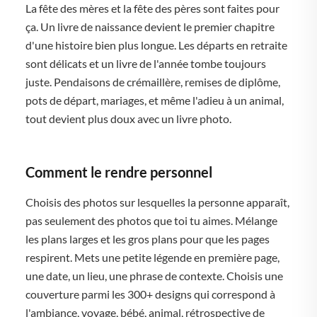
La fête des mères et la fête des pères sont faites pour
ça. Un livre de naissance devient le premier chapitre
d'une histoire bien plus longue. Les départs en retraite
sont délicats et un livre de l'année tombe toujours
juste. Pendaisons de crémaillère, remises de diplôme,
pots de départ, mariages, et même l'adieu à un animal,
tout devient plus doux avec un livre photo.
Comment le rendre personnel
Choisis des photos sur lesquelles la personne apparaît,
pas seulement des photos que toi tu aimes. Mélange
les plans larges et les gros plans pour que les pages
respirent. Mets une petite légende en première page,
une date, un lieu, une phrase de contexte. Choisis une
couverture parmi les 300+ designs qui correspond à
l'ambiance, voyage, bébé, animal, rétrospective de