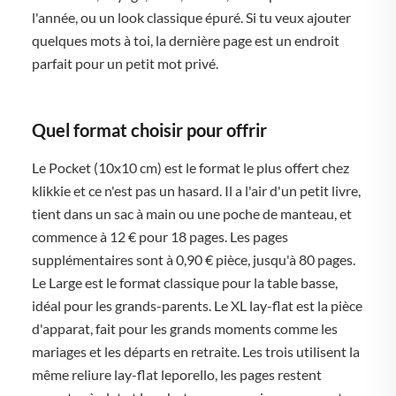
l'année, ou un look classique épuré. Si tu veux ajouter
quelques mots à toi, la dernière page est un endroit
parfait pour un petit mot privé.
Quel format choisir pour offrir
Le Pocket (10x10 cm) est le format le plus offert chez
klikkie et ce n'est pas un hasard. Il a l'air d'un petit livre,
tient dans un sac à main ou une poche de manteau, et
commence à 12 € pour 18 pages. Les pages
supplémentaires sont à 0,90 € pièce, jusqu'à 80 pages.
Le Large est le format classique pour la table basse,
idéal pour les grands-parents. Le XL lay-flat est la pièce
d'apparat, fait pour les grands moments comme les
mariages et les départs en retraite. Les trois utilisent la
même reliure lay-flat leporello, les pages restent