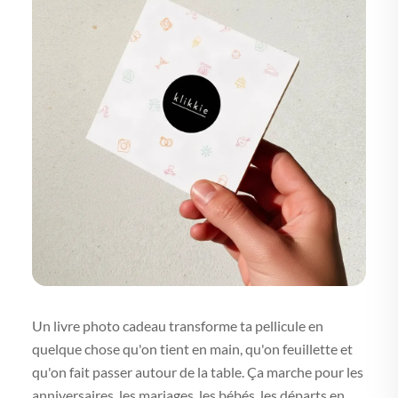
Un livre photo cadeau transforme ta pellicule en
quelque chose qu'on tient en main, qu'on feuillette et
qu'on fait passer autour de la table. Ça marche pour les
anniversaires, les mariages, les bébés, les départs en