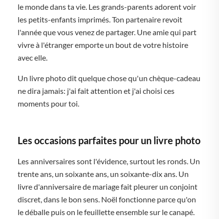
le monde dans ta vie. Les grands-parents adorent voir
les petits-enfants imprimés. Ton partenaire revoit
l'année que vous venez de partager. Une amie qui part
vivre à l'étranger emporte un bout de votre histoire
avec elle.
Un livre photo dit quelque chose qu'un chèque-cadeau
ne dira jamais: j'ai fait attention et j'ai choisi ces
moments pour toi.
Les occasions parfaites pour un livre photo
Les anniversaires sont l'évidence, surtout les ronds. Un
trente ans, un soixante ans, un soixante-dix ans. Un
livre d'anniversaire de mariage fait pleurer un conjoint
discret, dans le bon sens. Noël fonctionne parce qu'on
le déballe puis on le feuillette ensemble sur le canapé.