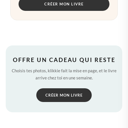
CRÉER MON LIVRE
OFFRE UN CADEAU QUI RESTE
Choisis tes photos, klikkie fait la mise en page, et le livre
arrive chez toi en une semaine.
CRÉER MON LIVRE