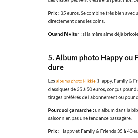
Prix :
35 euros. Se combine très bien avec u
directement dans les coins.
Quand l'éviter :
si la mère aime déjà bricol
5. Album photo Happy ou F
dure
Les
(Happy, Family & Fr
albums photo klikkie
classiques de 35 à 50 euros, conçus pour du
tirages préférés de l'abonnement ou pour d
Pourquoi ça marche :
un album dans la bib
saisonnier, pas une tendance passagère.
Prix :
Happy et Family & Friends 35 à 40 eu