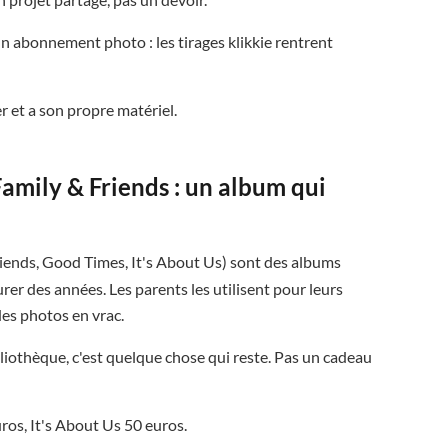
n abonnement photo : les tirages klikkie rentrent
er et a son propre matériel.
amily & Friends : un album qui
iends, Good Times, It's About Us) sont des albums
rer des années. Les parents les utilisent pour leurs
es photos en vrac.
liothèque, c'est quelque chose qui reste. Pas un cadeau
ros, It's About Us 50 euros.