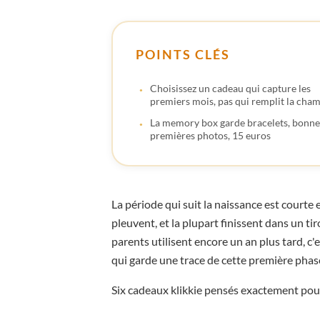
POINTS CLÉS
Choisissez un cadeau qui capture les
premiers mois, pas qui remplit la cha
La memory box garde bracelets, bonne
premières photos, 15 euros
La période qui suit la naissance est courte
pleuvent, et la plupart finissent dans un ti
parents utilisent encore un an plus tard, c'
qui garde une trace de cette première phas
Six cadeaux klikkie pensés exactement pour