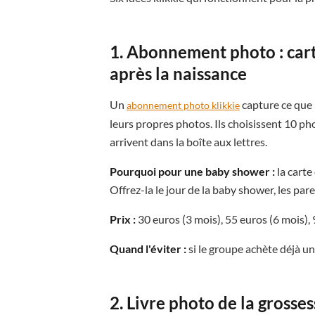
1. Abonnement photo : cart
après la naissance
Un
capture ce que 
abonnement photo klikkie
leurs propres photos. Ils choisissent 10 pho
arrivent dans la boîte aux lettres.
Pourquoi pour une baby shower :
la carte
Offrez-la le jour de la baby shower, les par
Prix :
30 euros (3 mois), 55 euros (6 mois), 
Quand l'éviter :
si le groupe achète déjà 
2. Livre photo de la grosse