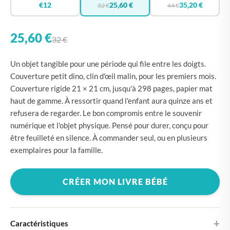
€12
25,60 €
35,20 €
32 €
44 €
25,60 €
32 €
Un objet tangible pour une période qui file entre les doigts.
Couverture petit dino, clin d'œil malin, pour les premiers mois.
Couverture rigide 21 × 21 cm, jusqu'à 298 pages, papier mat
haut de gamme. À ressortir quand l'enfant aura quinze ans et
refusera de regarder. Le bon compromis entre le souvenir
numérique et l'objet physique. Pensé pour durer, conçu pour
être feuilleté en silence. À commander seul, ou en plusieurs
exemplaires pour la famille.
CRÉER MON LIVRE BÉBÉ
Caractéristiques