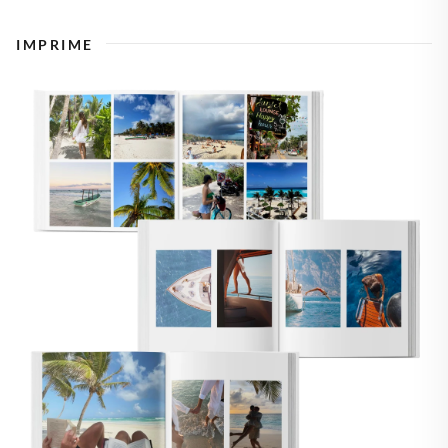
IMPRIME