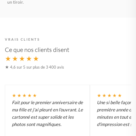
un tiroir.
VRAIS CLIENTS
Ce que nos clients disent
★★★★★
★ 4,6 sur 5 sur plus de 3 400 avis
★★★★★
★★★★★
Fait pour le premier anniversaire de
Une si belle façon d
ma fille et j'ai pleuré en l'ouvrant. Le
première année de 
cartonné est super solide et les
minutes en tout et l
photos sont magnifiques.
d'impression est su