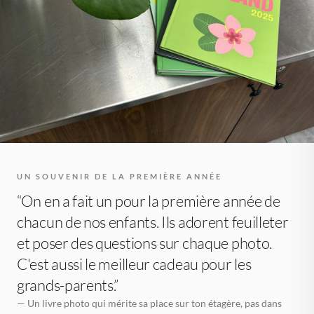
UN SOUVENIR DE LA PREMIÈRE ANNÉE
“On en a fait un pour la première année de
chacun de nos enfants. Ils adorent feuilleter
et poser des questions sur chaque photo.
C'est aussi le meilleur cadeau pour les
grands-parents.”
— Un livre photo qui mérite sa place sur ton étagère, pas dans