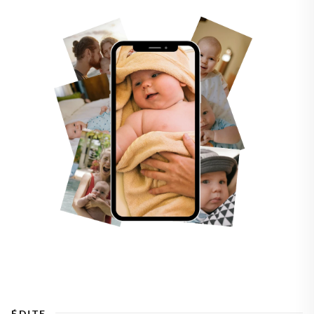
ÉDITE