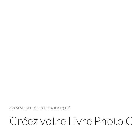
COMMENT C'EST FABRIQUÉ
Créez votre Livre Photo Cl