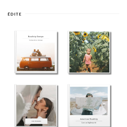

ÉDITE