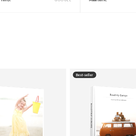
Best-seller