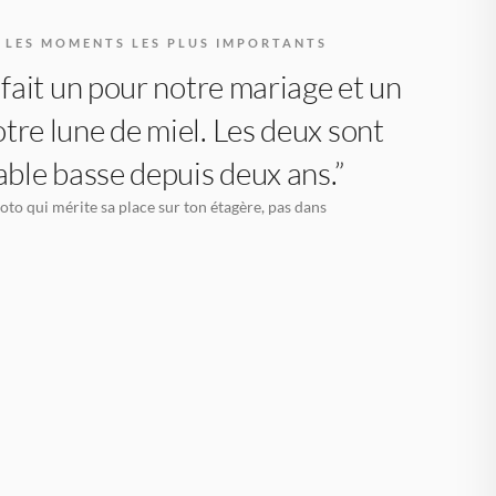
R LES MOMENTS LES PLUS IMPORTANTS
i fait un pour notre mariage et un
tre lune de miel. Les deux sont
table basse depuis deux ans.”
oto qui mérite sa place sur ton étagère, pas dans