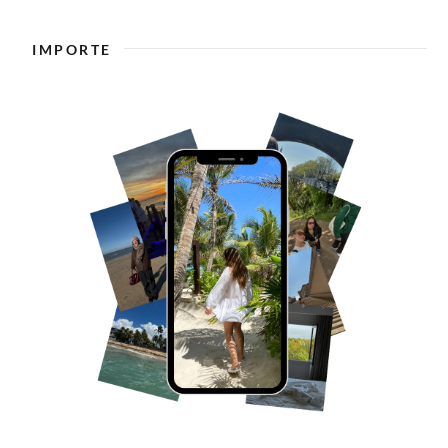
IMPORTE