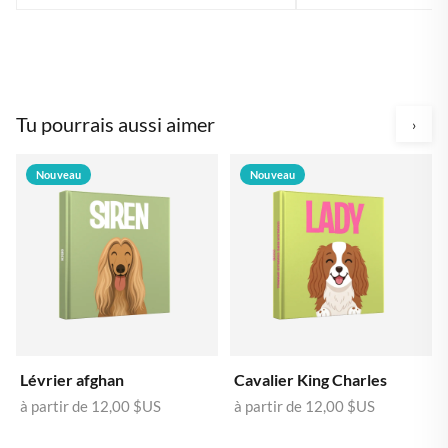
Tu pourrais aussi aimer
›
Nouveau
Nouveau
Lévrier afghan
Cavalier King Charles
à partir de
12,00 $US
à partir de
12,00 $US