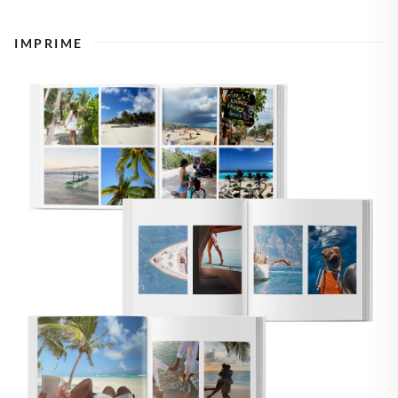
IMPRIME