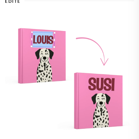
ÉDITE