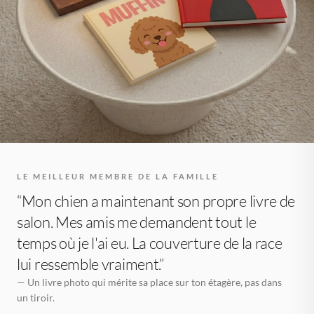
LE MEILLEUR MEMBRE DE LA FAMILLE
“Mon chien a maintenant son propre livre de
salon. Mes amis me demandent tout le
temps où je l'ai eu. La couverture de la race
lui ressemble vraiment.”
— Un livre photo qui mérite sa place sur ton étagère, pas dans
un tiroir.