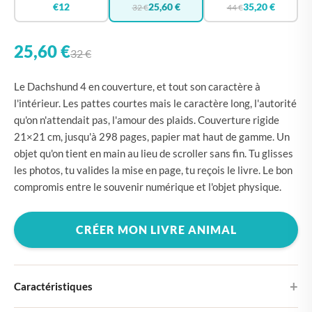
€12
25,60 €
35,20 €
32 €
44 €
25,60 €
32 €
Le Dachshund 4 en couverture, et tout son caractère à
l'intérieur. Les pattes courtes mais le caractère long, l'autorité
qu'on n'attendait pas, l'amour des plaids. Couverture rigide
21×21 cm, jusqu'à 298 pages, papier mat haut de gamme. Un
objet qu'on tient en main au lieu de scroller sans fin. Tu glisses
les photos, tu valides la mise en page, tu reçois le livre. Le bon
compromis entre le souvenir numérique et l'objet physique.
CRÉER MON LIVRE ANIMAL
Caractéristiques