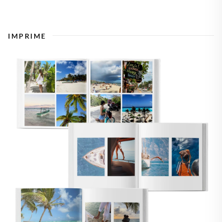
IMPRIME