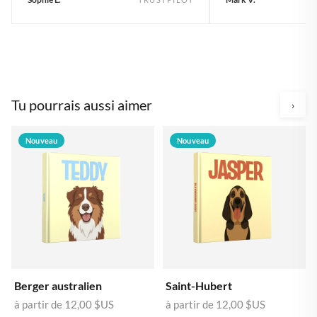
Tu pourrais aussi aimer
›
Nouveau
Nouveau
Berger australien
Saint-Hubert
à partir de
12,00 $US
à partir de
12,00 $US