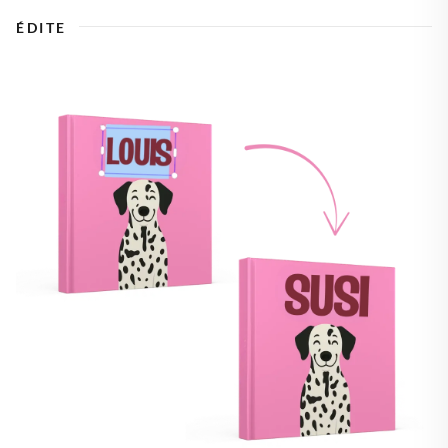
ÉDITE