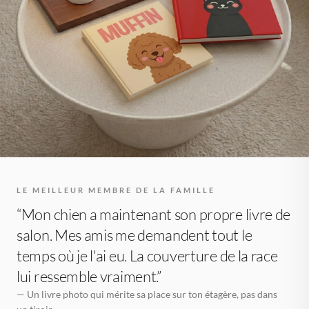
LE MEILLEUR MEMBRE DE LA FAMILLE
“Mon chien a maintenant son propre livre de
salon. Mes amis me demandent tout le
temps où je l'ai eu. La couverture de la race
lui ressemble vraiment.”
— Un livre photo qui mérite sa place sur ton étagère, pas dans