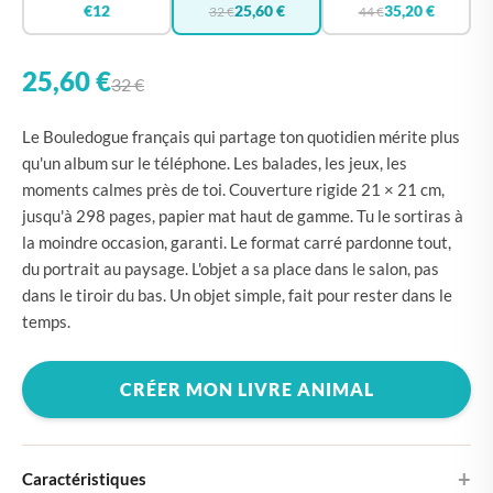
€12
25,60 €
35,20 €
32 €
44 €
25,60 €
32 €
Le Bouledogue français qui partage ton quotidien mérite plus
qu'un album sur le téléphone. Les balades, les jeux, les
moments calmes près de toi. Couverture rigide 21 × 21 cm,
jusqu'à 298 pages, papier mat haut de gamme. Tu le sortiras à
la moindre occasion, garanti. Le format carré pardonne tout,
du portrait au paysage. L'objet a sa place dans le salon, pas
dans le tiroir du bas. Un objet simple, fait pour rester dans le
temps.
CRÉER MON LIVRE ANIMAL
Caractéristiques