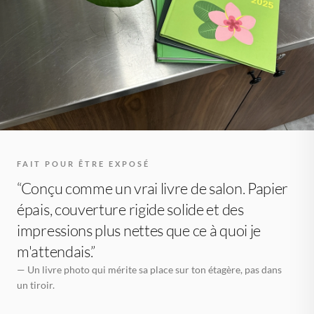
FAIT POUR ÊTRE EXPOSÉ
“Conçu comme un vrai livre de salon. Papier
épais, couverture rigide solide et des
impressions plus nettes que ce à quoi je
m'attendais.”
— Un livre photo qui mérite sa place sur ton étagère, pas dans
un tiroir.