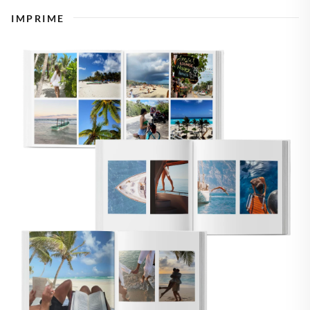
IMPRIME