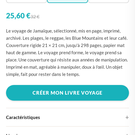
25,60 €
32 €
Le voyage de Jamaïque, sélectionné, mis en page, imprimé,
archivé. Les plages, le reggae, les Blue Mountains et leur café.
Couverture rigide 21 × 21 cm, jusqu'à 298 pages, papier mat
haut de gamme. Le voyage prend forme, le voyage prend sa
place. Une couverture qui résiste aux années de manipulation.
Imprimé en mat, agréable à manipuler, doux à l'œil. Un objet
simple, fait pour rester dans le temps.
CRÉER MON LIVRE VOYAGE
Caractéristiques
Couverture rigide