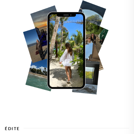
ÉDITE