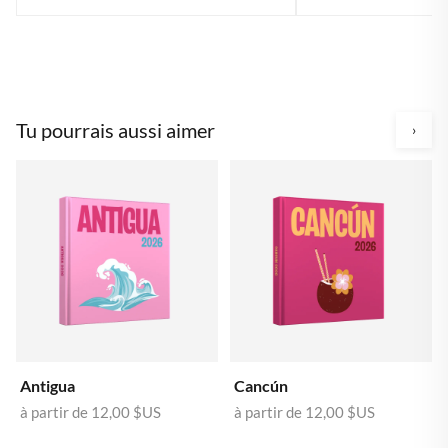
Tu pourrais aussi aimer
›
Antigua
Cancún
à partir de
12,00 $US
à partir de
12,00 $US