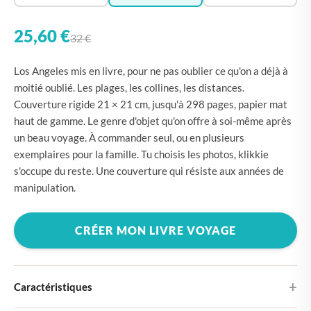
25,60 €
32 €
Los Angeles mis en livre, pour ne pas oublier ce qu'on a déjà à
moitié oublié. Les plages, les collines, les distances.
Couverture rigide 21 × 21 cm, jusqu'à 298 pages, papier mat
haut de gamme. Le genre d'objet qu'on offre à soi-même après
un beau voyage. À commander seul, ou en plusieurs
exemplaires pour la famille. Tu choisis les photos, klikkie
s'occupe du reste. Une couverture qui résiste aux années de
manipulation.
CRÉER MON LIVRE VOYAGE
Caractéristiques