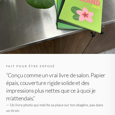
FAIT POUR ÊTRE EXPOSÉ
“Conçu comme un vrai livre de salon. Papier
épais, couverture rigide solide et des
impressions plus nettes que ce à quoi je
m'attendais.”
— Un livre photo qui mérite sa place sur ton étagère, pas dans
un tiroir.