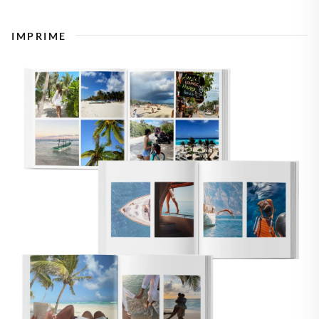
IMPRIME