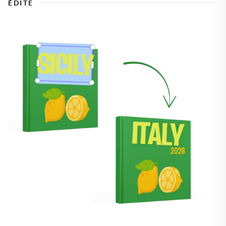
ÉDITE