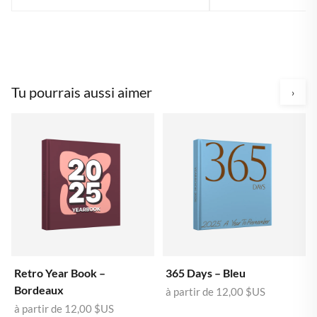
Tu pourrais aussi aimer
›
Retro Year Book –
365 Days – Bleu
Bordeaux
à partir de
12,00 $US
à partir de
12,00 $US