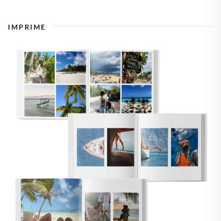
IMPRIME