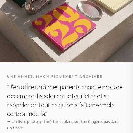
UNE ANNÉE, MAGNIFIQUEMENT ARCHIVÉE
“J'en offre un à mes parents chaque mois de
décembre. Ils adorent le feuilleter et se
rappeler de tout ce qu'on a fait ensemble
cette année-là.”
— Un livre photo qui mérite sa place sur ton étagère, pas dans
un tiroir.