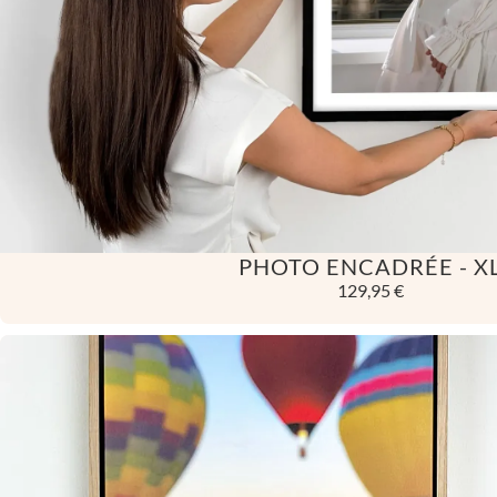
PHOTO ENCADRÉE - X
129,95 €