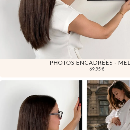
PHOTOS ENCADRÉES - ME
69,95 €