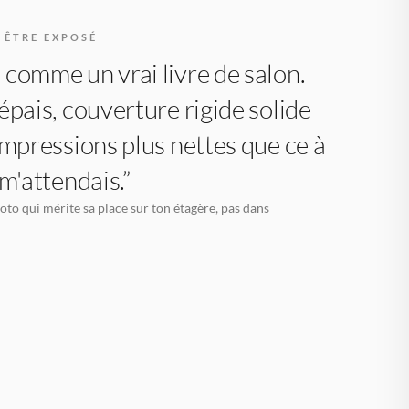
 ÊTRE EXPOSÉ
comme un vrai livre de salon.
épais, couverture rigide solide
impressions plus nettes que ce à
 m'attendais.”
oto qui mérite sa place sur ton étagère, pas dans