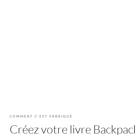
COMMENT C'EST FABRIQUÉ
Créez votre livre Backpack