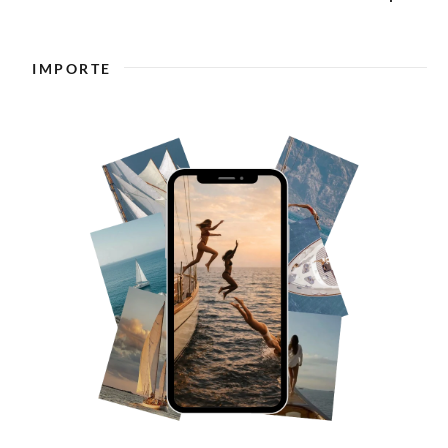
IMPORTE