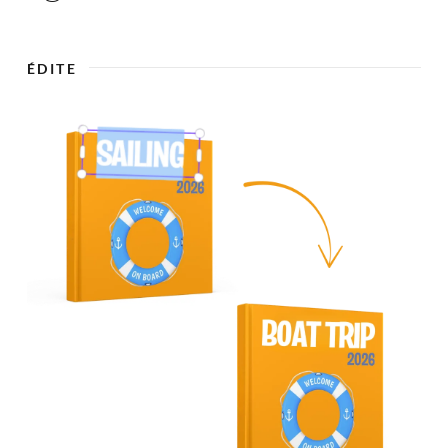

ÉDITE