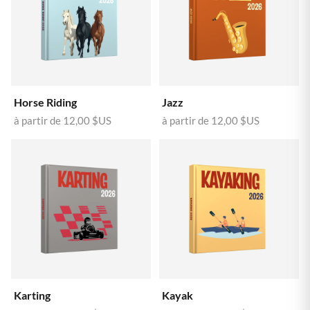
Horse Riding
Jazz
à partir de
12,00 $US
à partir de
12,00 $US
Karting
Kayak