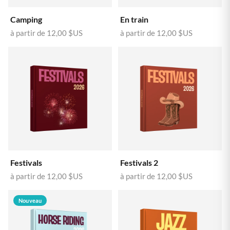
Camping
En train
à partir de
12,00 $US
à partir de
12,00 $US
Festivals
Festivals 2
à partir de
12,00 $US
à partir de
12,00 $US
Nouveau