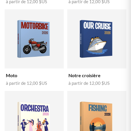
à partir de
12,00 $US
à partir de
12,00 $US
Moto
Notre croisière
à partir de
12,00 $US
à partir de
12,00 $US