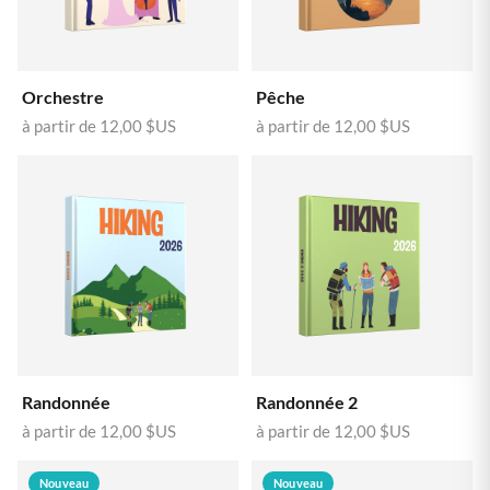
Orchestre
Pêche
à partir de
12,00 $US
à partir de
12,00 $US
Randonnée
Randonnée 2
à partir de
12,00 $US
à partir de
12,00 $US
Nouveau
Nouveau