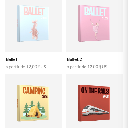
Ballet
Ballet 2
à partir de
12,00 $US
à partir de
12,00 $US