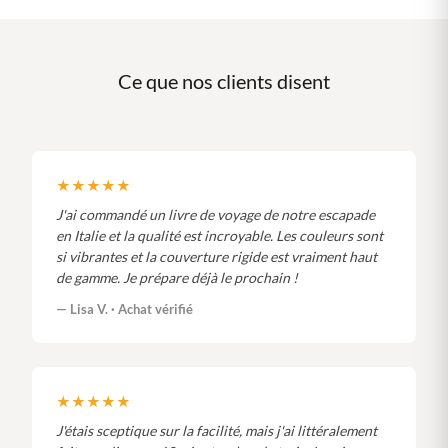
Ce que nos clients disent
★★★★★
J'ai commandé un livre de voyage de notre escapade
en Italie et la qualité est incroyable. Les couleurs sont
si vibrantes et la couverture rigide est vraiment haut
de gamme. Je prépare déjà le prochain !
— Lisa V. · Achat vérifié
★★★★★
J'étais sceptique sur la facilité, mais j'ai littéralement