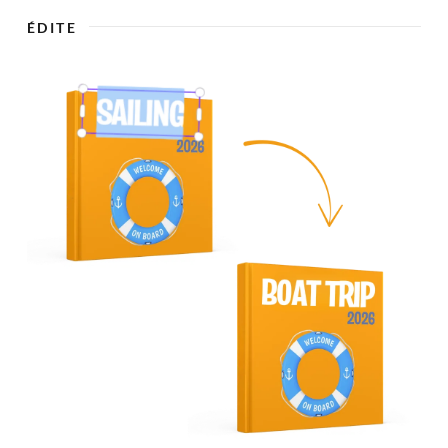

ÉDITE