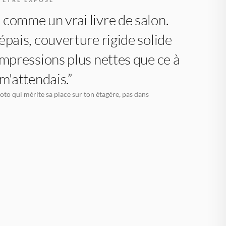
comme un vrai livre de salon.
épais, couverture rigide solide
impressions plus nettes que ce à
 m'attendais.”
oto qui mérite sa place sur ton étagère, pas dans