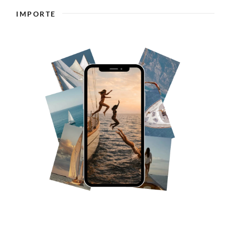
IMPORTE