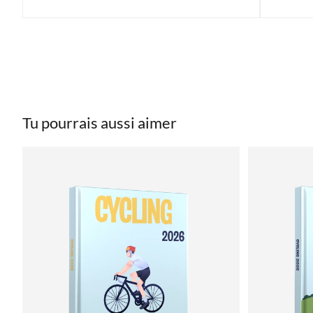
Tu pourrais aussi aimer