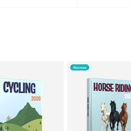
Nouveau