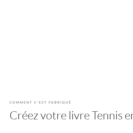
COMMENT C'EST FABRIQUÉ
Créez votre livre Tennis en