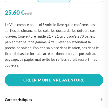
25,60 €
32 €
Le Vélo compte pour toi ? Voici le livre qui le confirme. Les
sorties du dimanche, les cols, les dossards, les détours sur
gravier. Couverture rigide 21 × 21 cm, jusqu'à 298 pages,
papier mat haut de gamme. À feuilleter en attendant la
prochaine saison. L'objet a sa place dans le salon, pas dans le
tiroir du bas. Le format carré pardonne tout, du portrait au
paysage. Le papier mat évite les reflets et fait ressortir les
couleurs.
CRÉER MON LIVRE AVENTURE
Caractéristiques