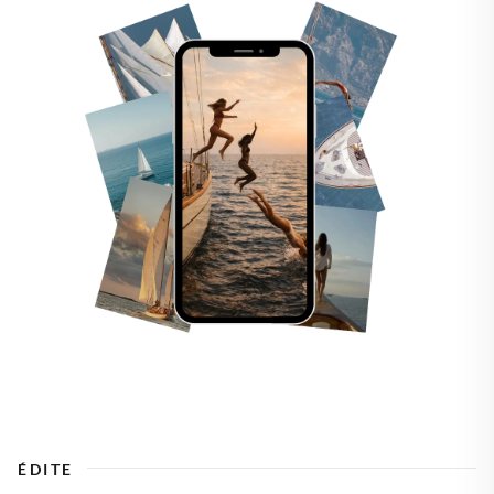
ÉDITE