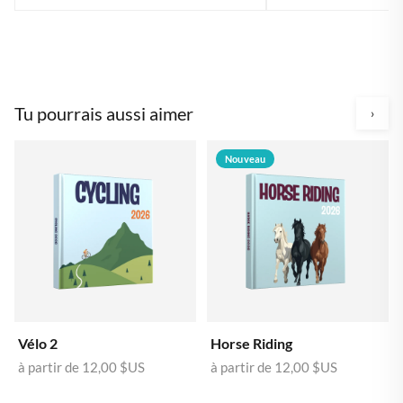
Tu pourrais aussi aimer
›
Nouveau
Vélo 2
Horse Riding
à partir de
12,00 $US
à partir de
12,00 $US