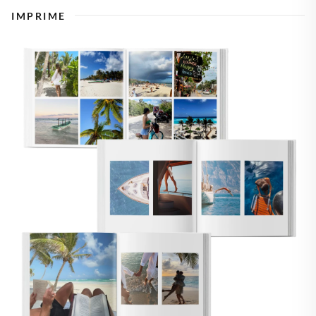
IMPRIME