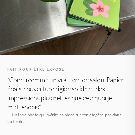
FAIT POUR ÊTRE EXPOSÉ
“Conçu comme un vrai livre de salon. Papier
épais, couverture rigide solide et des
impressions plus nettes que ce à quoi je
m'attendais.”
— Un livre photo qui mérite sa place sur ton étagère, pas dans
un tiroir.