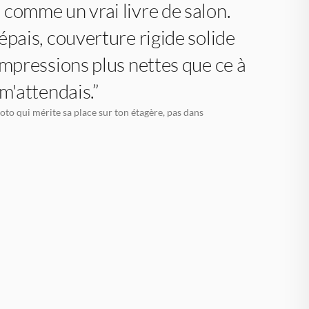
comme un vrai livre de salon.
épais, couverture rigide solide
impressions plus nettes que ce à
 m'attendais.”
oto qui mérite sa place sur ton étagère, pas dans