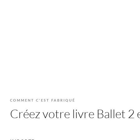
COMMENT C'EST FABRIQUÉ
Créez votre livre Ballet 2 e