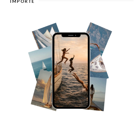
IMPORTE