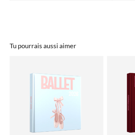
Tu pourrais aussi aimer