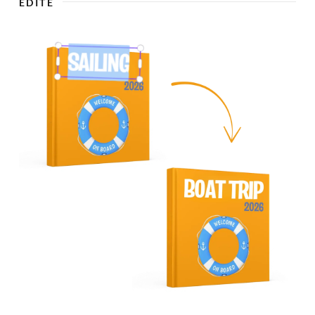
ÉDITE
