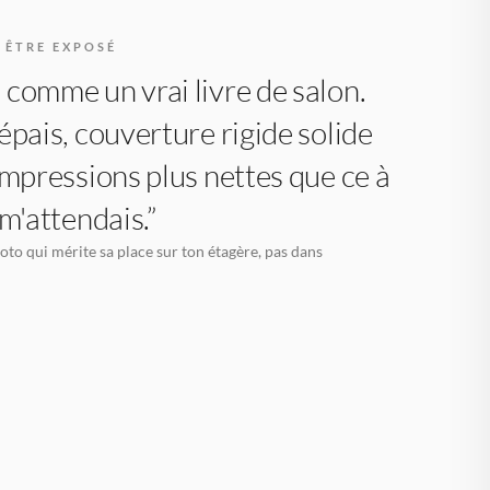
 ÊTRE EXPOSÉ
comme un vrai livre de salon.
épais, couverture rigide solide
impressions plus nettes que ce à
 m'attendais.”
oto qui mérite sa place sur ton étagère, pas dans