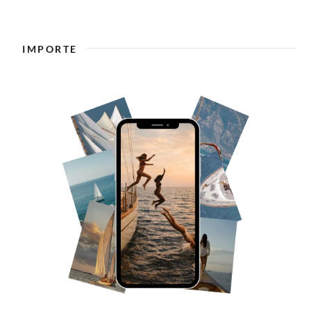
IMPORTE