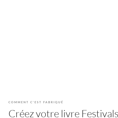
COMMENT C'EST FABRIQUÉ
Créez votre livre Festivals