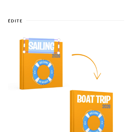

ÉDITE