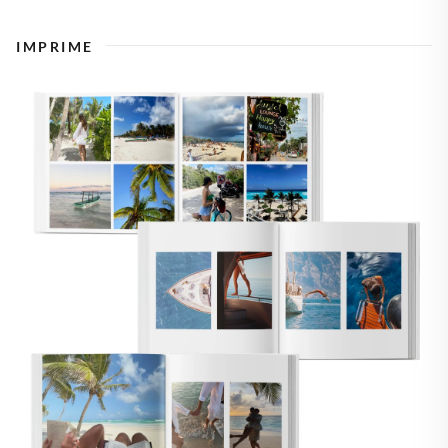
IMPRIME