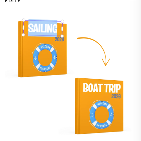
ÉDITE