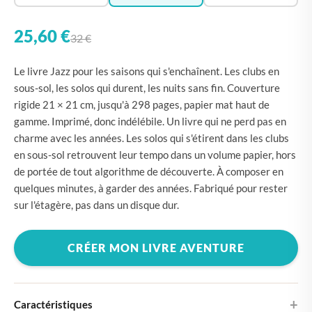
25,60 €
32 €
Le livre Jazz pour les saisons qui s'enchaînent. Les clubs en
sous-sol, les solos qui durent, les nuits sans fin. Couverture
rigide 21 × 21 cm, jusqu'à 298 pages, papier mat haut de
gamme. Imprimé, donc indélébile. Un livre qui ne perd pas en
charme avec les années. Les solos qui s'étirent dans les clubs
en sous-sol retrouvent leur tempo dans un volume papier, hors
de portée de tout algorithme de découverte. À composer en
quelques minutes, à garder des années. Fabriqué pour rester
sur l'étagère, pas dans un disque dur.
CRÉER MON LIVRE AVENTURE
Caractéristiques