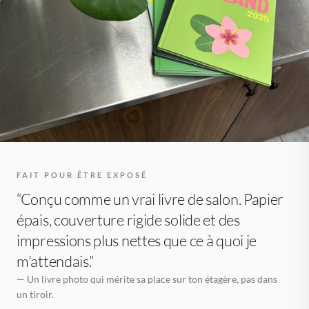
FAIT POUR ÊTRE EXPOSÉ
“Conçu comme un vrai livre de salon. Papier
épais, couverture rigide solide et des
impressions plus nettes que ce à quoi je
m'attendais.”
— Un livre photo qui mérite sa place sur ton étagère, pas dans
un tiroir.