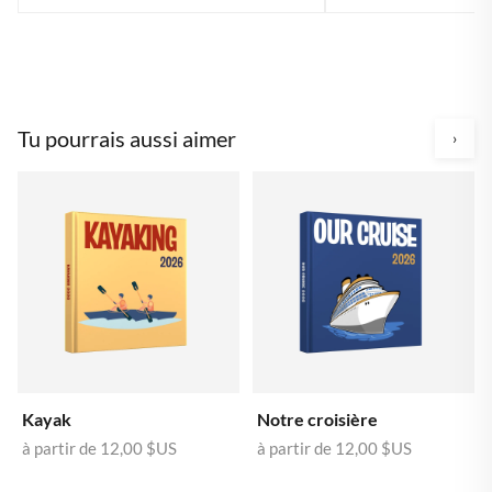
Tu pourrais aussi aimer
›
Kayak
Notre croisière
à partir de
12,00 $US
à partir de
12,00 $US