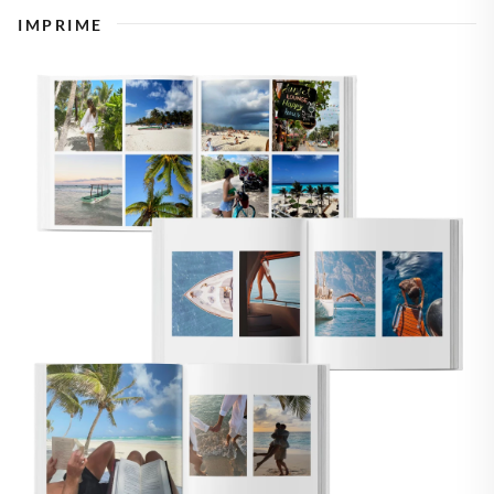
IMPRIME