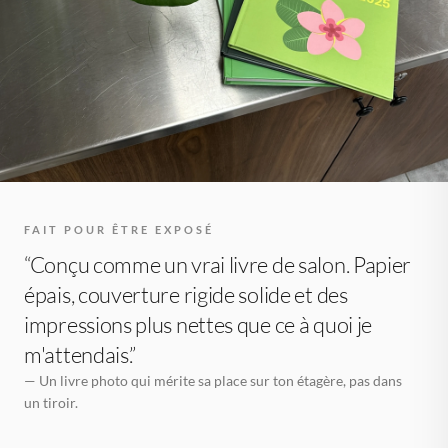
FAIT POUR ÊTRE EXPOSÉ
“Conçu comme un vrai livre de salon. Papier
épais, couverture rigide solide et des
impressions plus nettes que ce à quoi je
m'attendais.”
— Un livre photo qui mérite sa place sur ton étagère, pas dans
un tiroir.