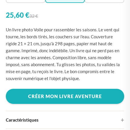
25,60 €
32 €
Un livre photo Voile pour rassembler les saisons. Le vent qui
tourne, les bords tirés, les couchers sur l'eau. Couverture
rigide 21 × 21 cm, jusqu'à 298 pages, papier mat haut de
gamme. Imprimé, donc indélébile. Un livre qui ne perd pas en
charme avec les années. Composition libre, sans modèle
imposé, sans abonnement. Tu glisses les photos, tu valides la
mise en page, tu reçois le livre. Le bon compromis entre le
souvenir numérique et l'objet physique.
CRÉER MON LIVRE AVENTURE
Caractéristiques