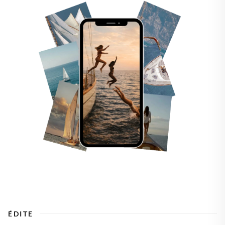
ÉDITE