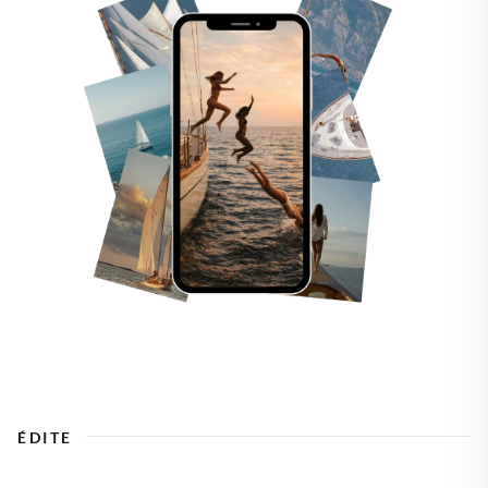
ÉDITE