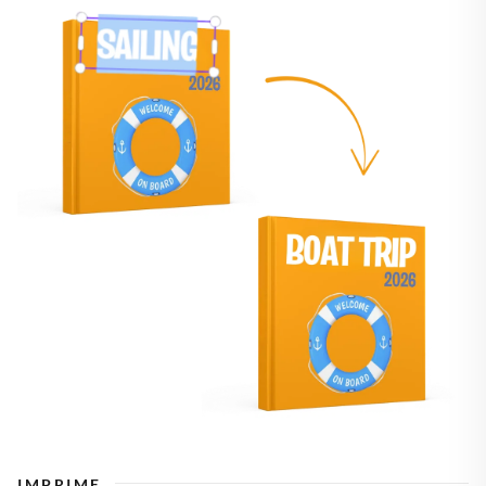
IMPRIME