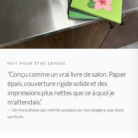
FAIT POUR ÊTRE EXPOSÉ
“Conçu comme un vrai livre de salon. Papier
épais, couverture rigide solide et des
impressions plus nettes que ce à quoi je
m'attendais.”
— Un livre photo qui mérite sa place sur ton étagère, pas dans
un tiroir.