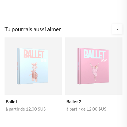
Tu pourrais aussi aimer
›
Ballet
Ballet 2
à partir de
12,00 $US
à partir de
12,00 $US