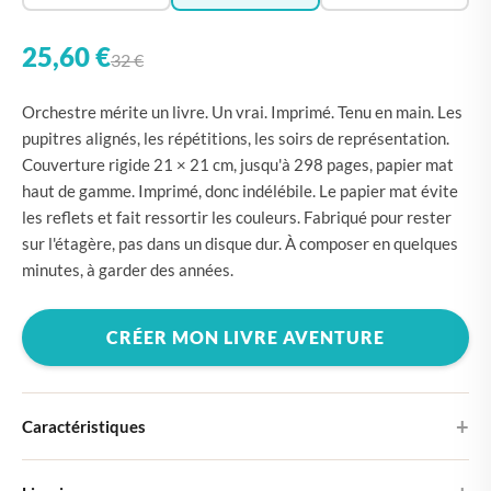
25,60 €
32 €
Orchestre mérite un livre. Un vrai. Imprimé. Tenu en main. Les
pupitres alignés, les répétitions, les soirs de représentation.
Couverture rigide 21 × 21 cm, jusqu'à 298 pages, papier mat
haut de gamme. Imprimé, donc indélébile. Le papier mat évite
les reflets et fait ressortir les couleurs. Fabriqué pour rester
sur l'étagère, pas dans un disque dur. À composer en quelques
minutes, à garder des années.
CRÉER MON LIVRE AVENTURE
Caractéristiques
Couverture rigide