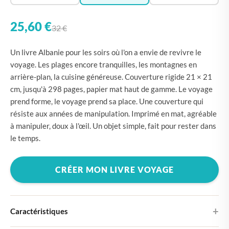
25,60 €
32 €
Un livre Albanie pour les soirs où l'on a envie de revivre le
voyage. Les plages encore tranquilles, les montagnes en
arrière-plan, la cuisine généreuse. Couverture rigide 21 × 21
cm, jusqu'à 298 pages, papier mat haut de gamme. Le voyage
prend forme, le voyage prend sa place. Une couverture qui
résiste aux années de manipulation. Imprimé en mat, agréable
à manipuler, doux à l'œil. Un objet simple, fait pour rester dans
le temps.
CRÉER MON LIVRE VOYAGE
Caractéristiques