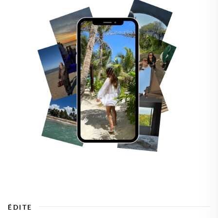
ÉDITE