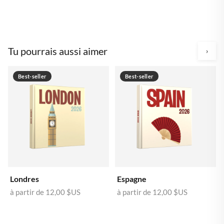
Tu pourrais aussi aimer
›
Best-seller
Best-seller
Londres
Espagne
à partir de
12,00 $US
à partir de
12,00 $US