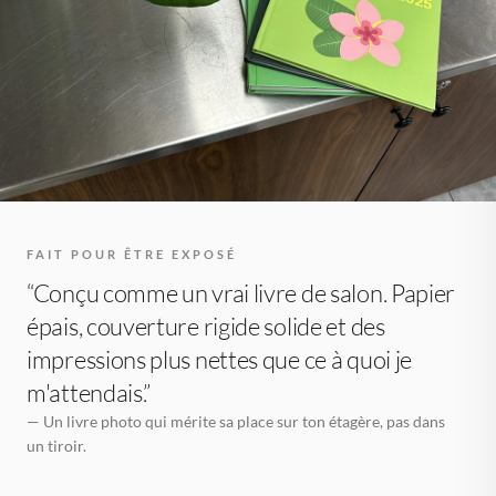
FAIT POUR ÊTRE EXPOSÉ
“Conçu comme un vrai livre de salon. Papier
épais, couverture rigide solide et des
impressions plus nettes que ce à quoi je
m'attendais.”
— Un livre photo qui mérite sa place sur ton étagère, pas dans
un tiroir.