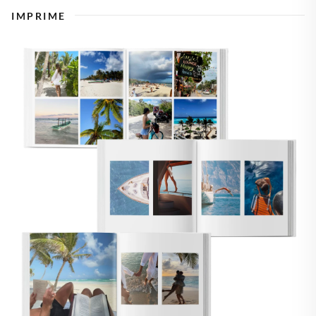
IMPRIME