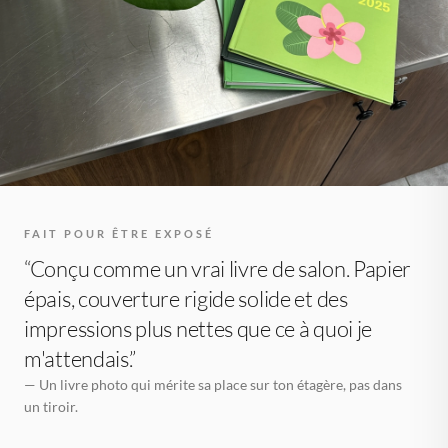
FAIT POUR ÊTRE EXPOSÉ
“Conçu comme un vrai livre de salon. Papier
épais, couverture rigide solide et des
impressions plus nettes que ce à quoi je
m'attendais.”
— Un livre photo qui mérite sa place sur ton étagère, pas dans
un tiroir.