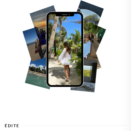
ÉDITE