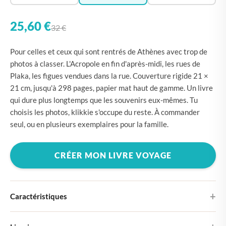
25,60 €
32 €
Pour celles et ceux qui sont rentrés de Athènes avec trop de
photos à classer. L'Acropole en fin d'après-midi, les rues de
Plaka, les figues vendues dans la rue. Couverture rigide 21 ×
21 cm, jusqu'à 298 pages, papier mat haut de gamme. Un livre
qui dure plus longtemps que les souvenirs eux-mêmes. Tu
choisis les photos, klikkie s'occupe du reste. À commander
seul, ou en plusieurs exemplaires pour la famille.
CRÉER MON LIVRE VOYAGE
Caractéristiques
Couverture rigide