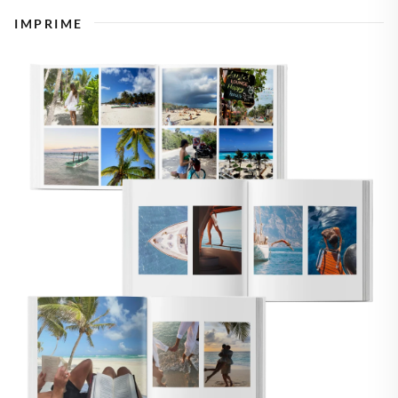
IMPRIME