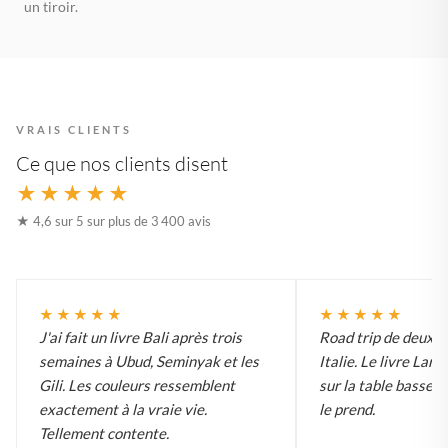
un tiroir.
VRAIS CLIENTS
Ce que nos clients disent
★★★★★
★ 4,6 sur 5 sur plus de 3 400 avis
★★★★★
★★★★★
J'ai fait un livre Bali après trois
Road trip de deux 
semaines à Ubud, Seminyak et les
Italie. Le livre Lar
Gili. Les couleurs ressemblent
sur la table basse e
exactement à la vraie vie.
le prend.
Tellement contente.