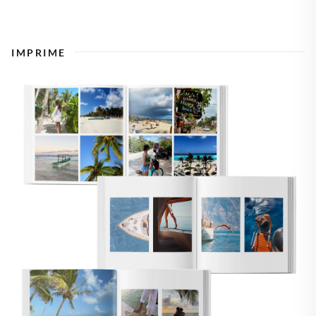
IMPRIME