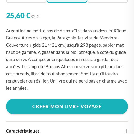
25,60 €
32 €
Argentine ne mérite pas de disparaître dans un dossier iCloud.
Buenos Aires en tango, la Patagonie, les vins de Mendoza.
Couverture rigide 21 × 21 cm, jusqu'à 298 pages, papier mat
haut de gamme. À glisser dans la bibliothèque, à côté du guide
qui a servi. À composer en quelques minutes, à garder des
années. Le tango de Buenos Aires conserve son rythme dans
ces spreads, libre de tout abonnement Spotify qu'il faudra
renouveler ou résilier. Un livre qui ne perd pas en charme avec
les années.
CRÉER MON LIVRE VOYAGE
Caractéristiques