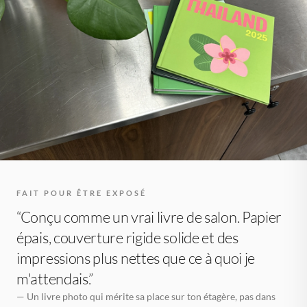
FAIT POUR ÊTRE EXPOSÉ
“Conçu comme un vrai livre de salon. Papier
épais, couverture rigide solide et des
impressions plus nettes que ce à quoi je
m'attendais.”
— Un livre photo qui mérite sa place sur ton étagère, pas dans