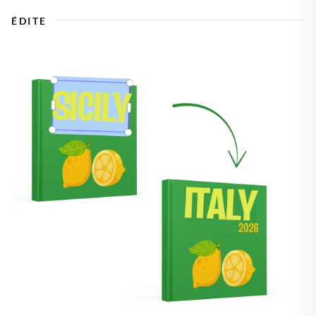
ÉDITE