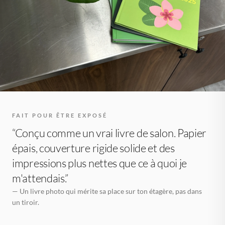
FAIT POUR ÊTRE EXPOSÉ
“Conçu comme un vrai livre de salon. Papier
épais, couverture rigide solide et des
impressions plus nettes que ce à quoi je
m'attendais.”
— Un livre photo qui mérite sa place sur ton étagère, pas dans
un tiroir.