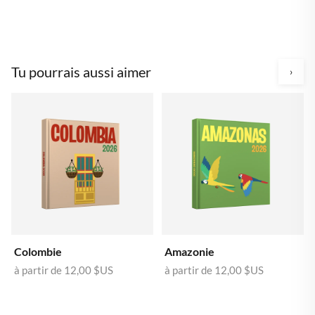
Tu pourrais aussi aimer
›
Colombie
Amazonie
à partir de
12,00 $US
à partir de
12,00 $US