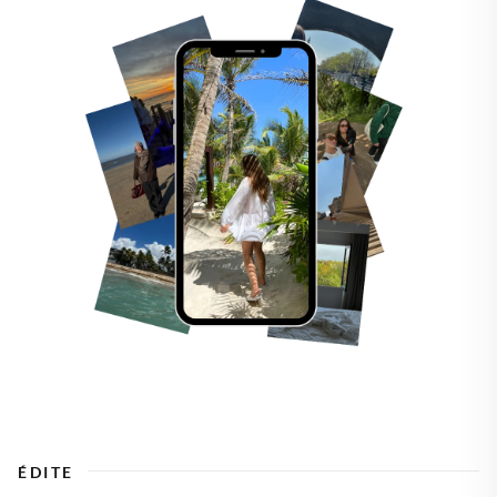
ÉDITE