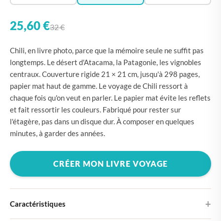
25,60 €
32 €
Chili, en livre photo, parce que la mémoire seule ne suffit pas
longtemps. Le désert d'Atacama, la Patagonie, les vignobles
centraux. Couverture rigide 21 × 21 cm, jusqu'à 298 pages,
papier mat haut de gamme. Le voyage de Chili ressort à
chaque fois qu'on veut en parler. Le papier mat évite les reflets
et fait ressortir les couleurs. Fabriqué pour rester sur
l'étagère, pas dans un disque dur. À composer en quelques
minutes, à garder des années.
CRÉER MON LIVRE VOYAGE
Caractéristiques