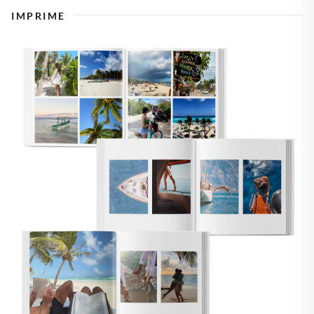
IMPRIME