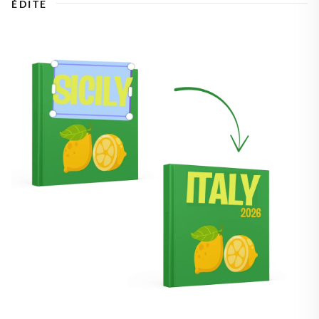
ÉDITE