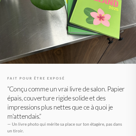
FAIT POUR ÊTRE EXPOSÉ
“Conçu comme un vrai livre de salon. Papier
épais, couverture rigide solide et des
impressions plus nettes que ce à quoi je
m'attendais.”
— Un livre photo qui mérite sa place sur ton étagère, pas dans
un tiroir.