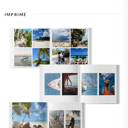
IMPRIME