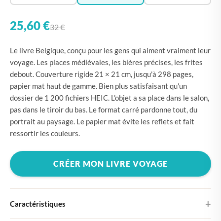
25,60 €
32 €
Le livre Belgique, conçu pour les gens qui aiment vraiment leur
voyage. Les places médiévales, les bières précises, les frites
debout. Couverture rigide 21 × 21 cm, jusqu'à 298 pages,
papier mat haut de gamme. Bien plus satisfaisant qu'un
dossier de 1 200 fichiers HEIC. L'objet a sa place dans le salon,
pas dans le tiroir du bas. Le format carré pardonne tout, du
portrait au paysage. Le papier mat évite les reflets et fait
ressortir les couleurs.
CRÉER MON LIVRE VOYAGE
Caractéristiques