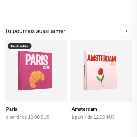
Tu pourrais aussi aimer
›
Best-seller
Paris
Amsterdam
à partir de
12,00 $US
à partir de
12,00 $US