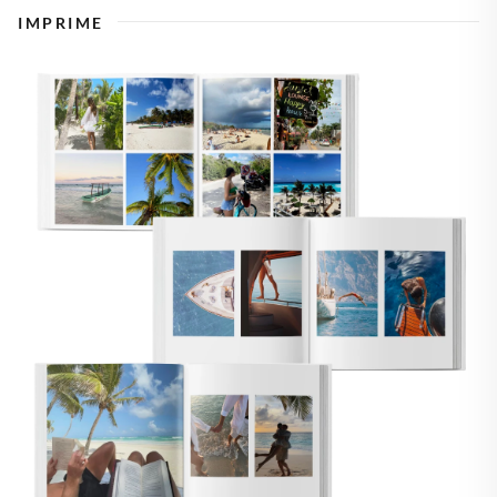
IMPRIME