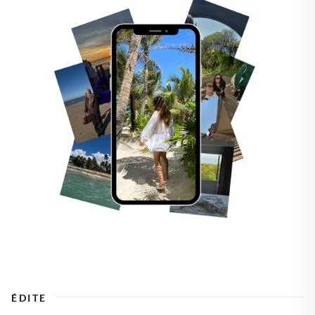
ÉDITE