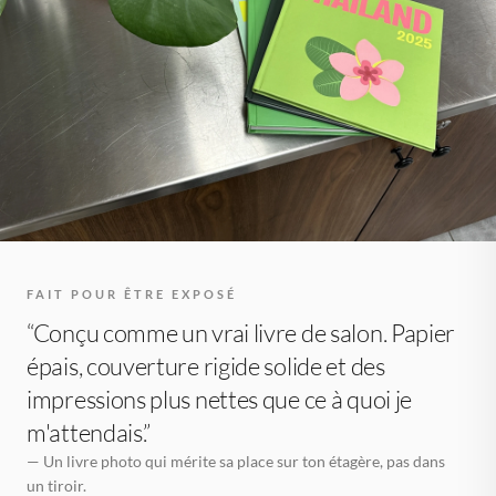
FAIT POUR ÊTRE EXPOSÉ
“Conçu comme un vrai livre de salon. Papier
épais, couverture rigide solide et des
impressions plus nettes que ce à quoi je
m'attendais.”
— Un livre photo qui mérite sa place sur ton étagère, pas dans
un tiroir.