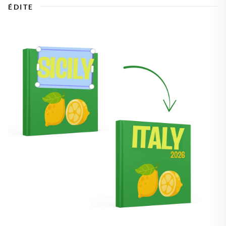
ÉDITE