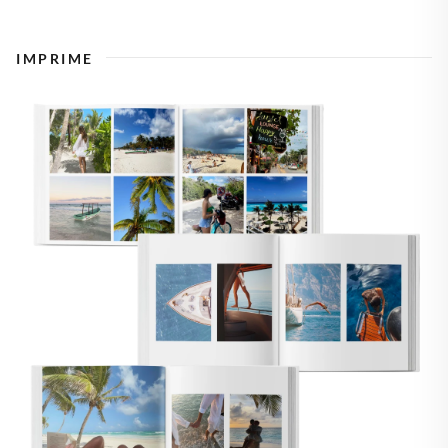
IMPRIME