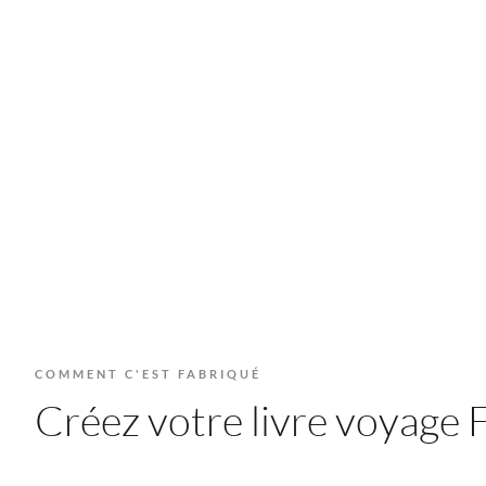
COMMENT C'EST FABRIQUÉ
Créez votre livre voyage Fl