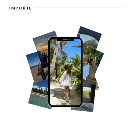
IMPORTE