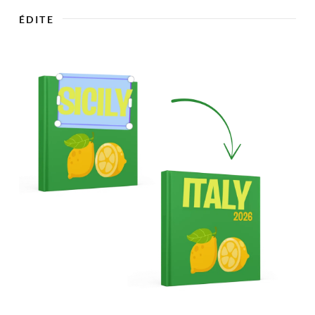

ÉDITE