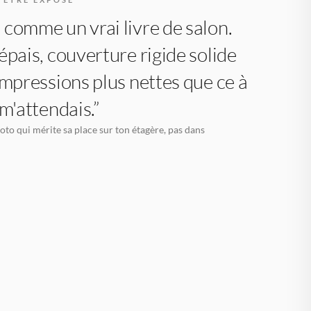
comme un vrai livre de salon.
épais, couverture rigide solide
impressions plus nettes que ce à
 m'attendais.”
oto qui mérite sa place sur ton étagère, pas dans