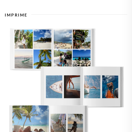
IMPRIME