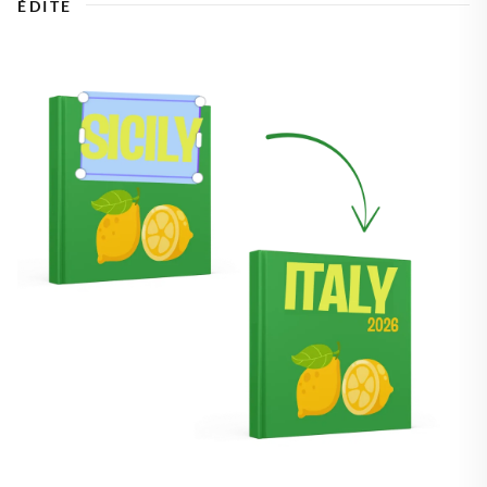
ÉDITE