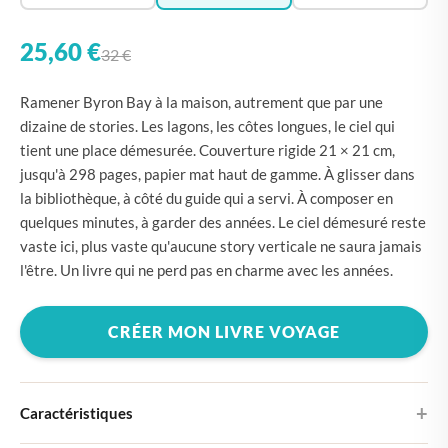
25,60 €
32 €
Ramener Byron Bay à la maison, autrement que par une
dizaine de stories. Les lagons, les côtes longues, le ciel qui
tient une place démesurée. Couverture rigide 21 × 21 cm,
jusqu'à 298 pages, papier mat haut de gamme. À glisser dans
la bibliothèque, à côté du guide qui a servi. À composer en
quelques minutes, à garder des années. Le ciel démesuré reste
vaste ici, plus vaste qu'aucune story verticale ne saura jamais
l'être. Un livre qui ne perd pas en charme avec les années.
CRÉER MON LIVRE VOYAGE
Caractéristiques