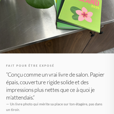
FAIT POUR ÊTRE EXPOSÉ
“Conçu comme un vrai livre de salon. Papier
épais, couverture rigide solide et des
impressions plus nettes que ce à quoi je
m'attendais.”
— Un livre photo qui mérite sa place sur ton étagère, pas dans
un tiroir.