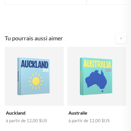
Tu pourrais aussi aimer
›
Auckland
Australie
à partir de
12,00 $US
à partir de
12,00 $US