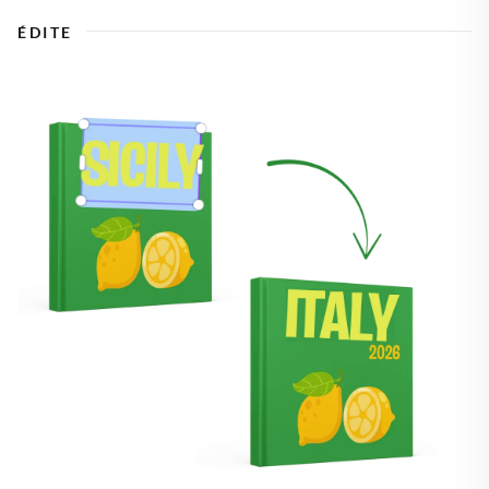
ÉDITE