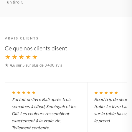
un tiroir.
VRAIS CLIENTS
Ce que nos clients disent
★★★★★
★ 4,6 sur 5 sur plus de 3 400 avis
★★★★★
★★★★★
J'ai fait un livre Bali après trois
Road trip de deux 
semaines à Ubud, Seminyak et les
Italie. Le livre Lar
Gili. Les couleurs ressemblent
sur la table basse e
exactement à la vraie vie.
le prend.
Tellement contente.