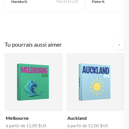
Marieke D.
Pieter K.
TRUSTPILOT
Tu pourrais aussi aimer
›
Melbourne
Auckland
à partir de
12,00 $US
à partir de
12,00 $US