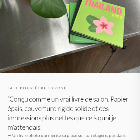
FAIT POUR ÊTRE EXPOSÉ
“Conçu comme un vrai livre de salon. Papier
épais, couverture rigide solide et des
impressions plus nettes que ce à quoi je
m'attendais.”
— Un livre photo qui mérite sa place sur ton étagère, pas dans