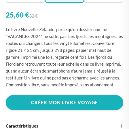
25,60 €
32 €
Le livre Nouvelle-Zélande, parce qu'un dossier nommé
"VACANCES 2024" ne suffit pas. Les fjords, les montagnes, les
routes qui changent tous les vingt kilomètres. Couverture
rigide 21 × 21 cm, jusqu'à 298 pages, papier mat haut de
gamme. Imprimé une fois, regardé cent fois. Les fjords du
Fiordland retrouvent toute leur échelle dans ce livre imprimé,
quand aucun écran de smartphone n'aura jamais réussi à la
restituer. Un livre qui ne perd pas en charme avec les années.
Composition libre, sans modèle imposé, sans abonnement.
CRÉER MON LIVRE VOYAGE
Caractéristiques