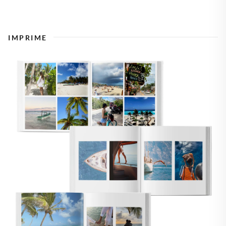
IMPRIME