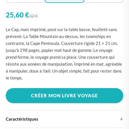
25,60 €
32 €
Le Cap, mais imprimé, posé sur la table basse, feuilleté sans
prévenir. La Table Mountain au-dessus, les townships en
contraste, la Cape Peninsula. Couverture rigide 21 × 21 cm,
jusqu'à 298 pages, papier mat haut de gamme. Le voyage
prend forme, le voyage prend sa place. Une couverture qui
résiste aux années de manipulation. Imprimé en mat, agréable
à manipuler, doux à l'œil. Un objet simple, fait pour rester dans
le temps.
CRÉER MON LIVRE VOYAGE
Caractéristiques