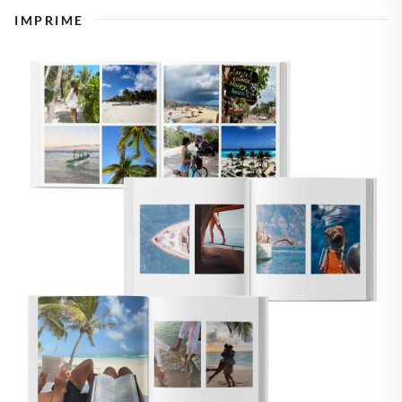
IMPRIME