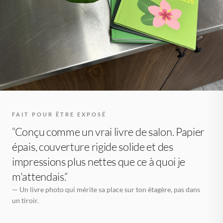
FAIT POUR ÊTRE EXPOSÉ
“Conçu comme un vrai livre de salon. Papier
épais, couverture rigide solide et des
impressions plus nettes que ce à quoi je
m'attendais.”
— Un livre photo qui mérite sa place sur ton étagère, pas dans
un tiroir.