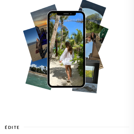
ÉDITE