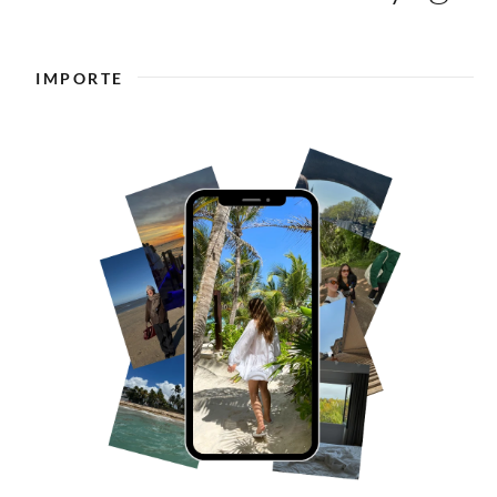
IMPORTE