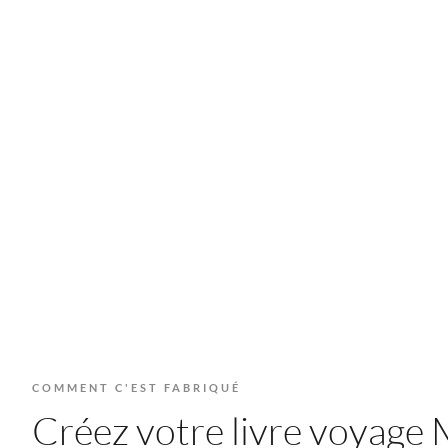
COMMENT C'EST FABRIQUÉ
Créez votre livre voyage M