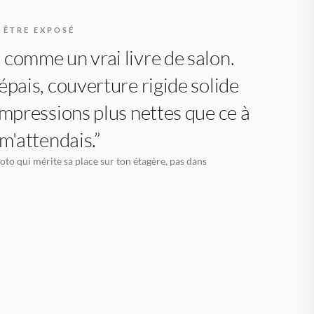
 ÊTRE EXPOSÉ
comme un vrai livre de salon.
épais, couverture rigide solide
impressions plus nettes que ce à
 m'attendais.”
oto qui mérite sa place sur ton étagère, pas dans