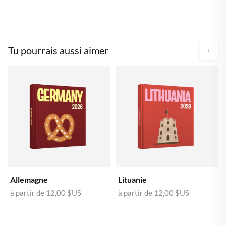
Tu pourrais aussi aimer
›
Allemagne
Lituanie
à partir de
12,00 $US
à partir de
12,00 $US