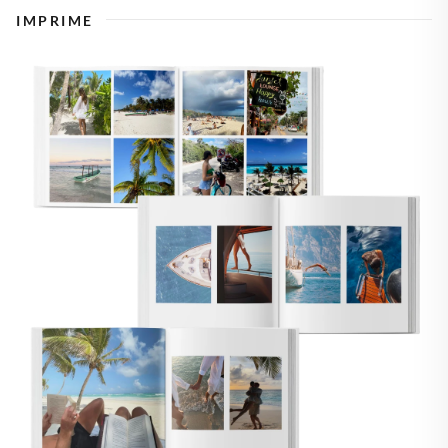
IMPRIME