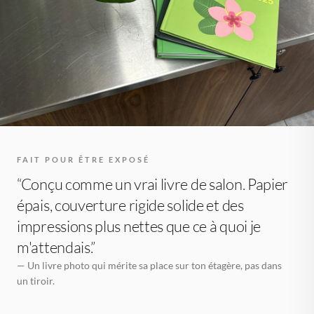
FAIT POUR ÊTRE EXPOSÉ
“Conçu comme un vrai livre de salon. Papier
épais, couverture rigide solide et des
impressions plus nettes que ce à quoi je
m'attendais.”
— Un livre photo qui mérite sa place sur ton étagère, pas dans
un tiroir.