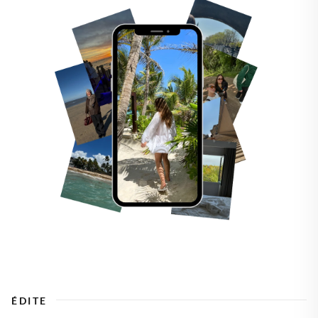
ÉDITE