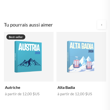
Tu pourrais aussi aimer
›
Best-seller
Autriche
Alta Badia
à partir de
12,00 $US
à partir de
12,00 $US