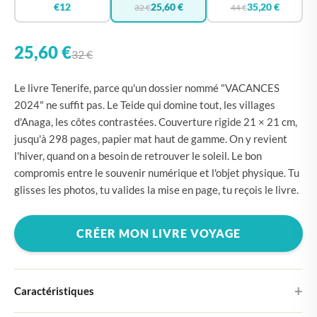
€12
25,60 €
35,20 €
32 €
44 €
25,60 €
32 €
Le livre Tenerife, parce qu'un dossier nommé "VACANCES
2024" ne suffit pas. Le Teide qui domine tout, les villages
d'Anaga, les côtes contrastées. Couverture rigide 21 × 21 cm,
jusqu'à 298 pages, papier mat haut de gamme. On y revient
l'hiver, quand on a besoin de retrouver le soleil. Le bon
compromis entre le souvenir numérique et l'objet physique. Tu
glisses les photos, tu valides la mise en page, tu reçois le livre.
CRÉER MON LIVRE VOYAGE
Caractéristiques