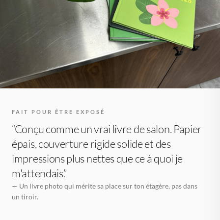
FAIT POUR ÊTRE EXPOSÉ
“Conçu comme un vrai livre de salon. Papier
épais, couverture rigide solide et des
impressions plus nettes que ce à quoi je
m'attendais.”
— Un livre photo qui mérite sa place sur ton étagère, pas dans
un tiroir.