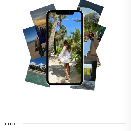
ÉDITE