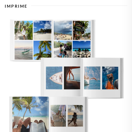
IMPRIME