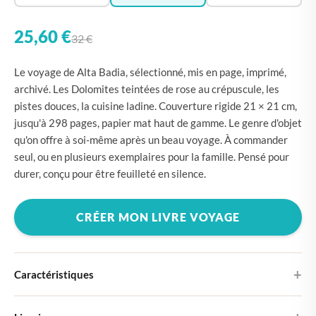
25,60 €
32 €
Le voyage de Alta Badia, sélectionné, mis en page, imprimé,
archivé. Les Dolomites teintées de rose au crépuscule, les
pistes douces, la cuisine ladine. Couverture rigide 21 × 21 cm,
jusqu'à 298 pages, papier mat haut de gamme. Le genre d'objet
qu'on offre à soi-même après un beau voyage. À commander
seul, ou en plusieurs exemplaires pour la famille. Pensé pour
durer, conçu pour être feuilleté en silence.
CRÉER MON LIVRE VOYAGE
Caractéristiques
Couverture rigide