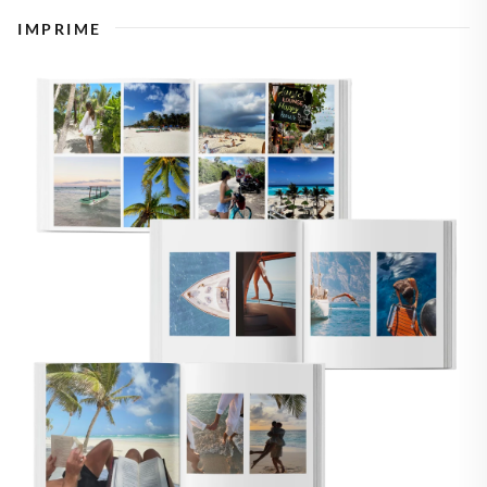
IMPRIME