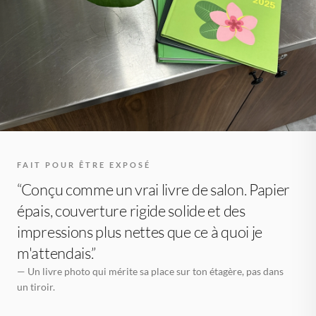
FAIT POUR ÊTRE EXPOSÉ
“Conçu comme un vrai livre de salon. Papier
épais, couverture rigide solide et des
impressions plus nettes que ce à quoi je
m'attendais.”
— Un livre photo qui mérite sa place sur ton étagère, pas dans
un tiroir.