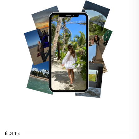
ÉDITE