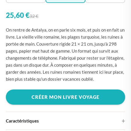
25,60 €
32 €
On rentre de Antalya, on en parle six mois, et puis on en fait un
livre. La vieille ville romaine, les plages turquoise, les ruines à
portée de main. Couverture rigide 21 × 21 cm, jusqu'à 298
pages, papier mat haut de gamme. Un format qui survit aux
changements de téléphone. Fabriqué pour rester sur l'étagère,
pas dans un disque dur. À composer en quelques minutes, à
garder des années. Les ruines romaines tiennent ici leur place,
bien plus stable qu'un dossier vacances oublié.
CRÉER MON LIVRE VOYAGE
Caractéristiques