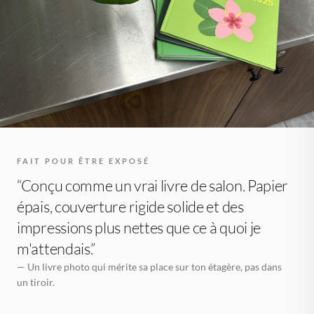
FAIT POUR ÊTRE EXPOSÉ
“Conçu comme un vrai livre de salon. Papier
épais, couverture rigide solide et des
impressions plus nettes que ce à quoi je
m'attendais.”
— Un livre photo qui mérite sa place sur ton étagère, pas dans
un tiroir.