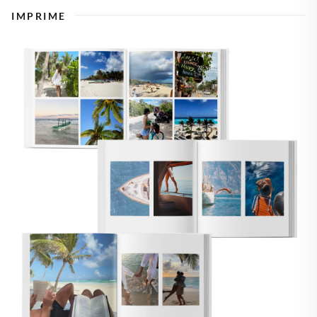
IMPRIME