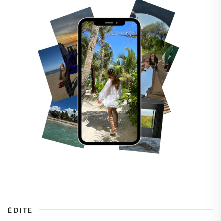
ÉDITE