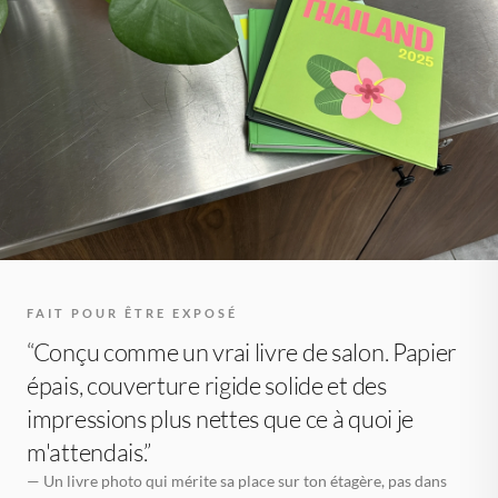
FAIT POUR ÊTRE EXPOSÉ
“Conçu comme un vrai livre de salon. Papier
épais, couverture rigide solide et des
impressions plus nettes que ce à quoi je
m'attendais.”
— Un livre photo qui mérite sa place sur ton étagère, pas dans