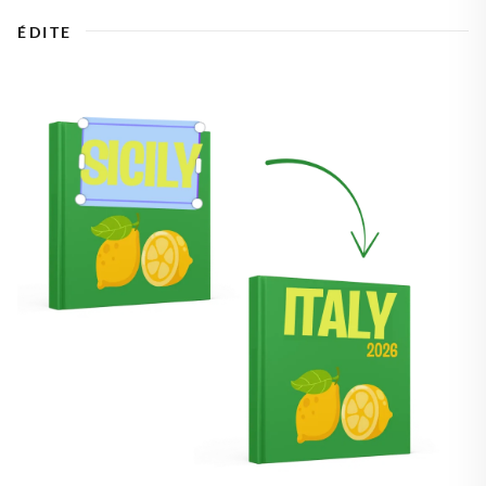
ÉDITE