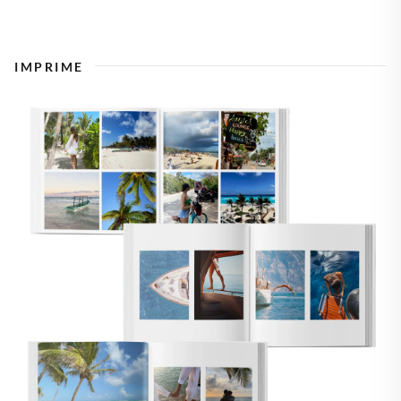
IMPRIME