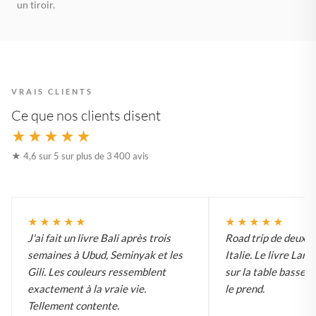
un tiroir.
VRAIS CLIENTS
Ce que nos clients disent
★★★★★
★ 4,6 sur 5 sur plus de 3 400 avis
★★★★★
★★★★★
J'ai fait un livre Bali après trois
Road trip de deux 
semaines à Ubud, Seminyak et les
Italie. Le livre Lar
Gili. Les couleurs ressemblent
sur la table basse e
exactement à la vraie vie.
le prend.
Tellement contente.