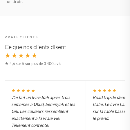
un tiroir.
VRAIS CLIENTS
Ce que nos clients disent
★★★★★
★ 4,6 sur 5 sur plus de 3 400 avis
★★★★★
★★★★★
J'ai fait un livre Bali après trois
Road trip de deux 
semaines à Ubud, Seminyak et les
Italie. Le livre Lar
Gili. Les couleurs ressemblent
sur la table basse e
exactement à la vraie vie.
le prend.
Tellement contente.