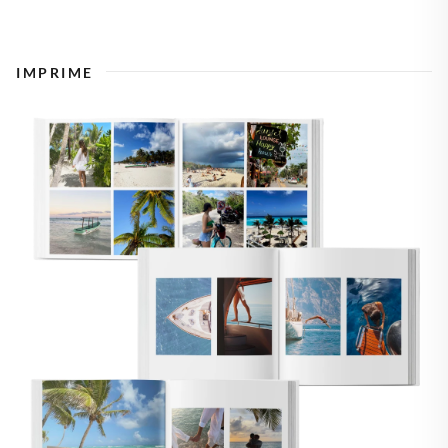
IMPRIME