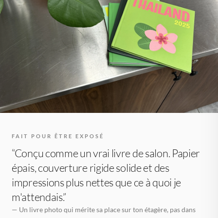
FAIT POUR ÊTRE EXPOSÉ
“Conçu comme un vrai livre de salon. Papier
épais, couverture rigide solide et des
impressions plus nettes que ce à quoi je
m'attendais.”
— Un livre photo qui mérite sa place sur ton étagère, pas dans