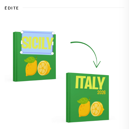
ÉDITE