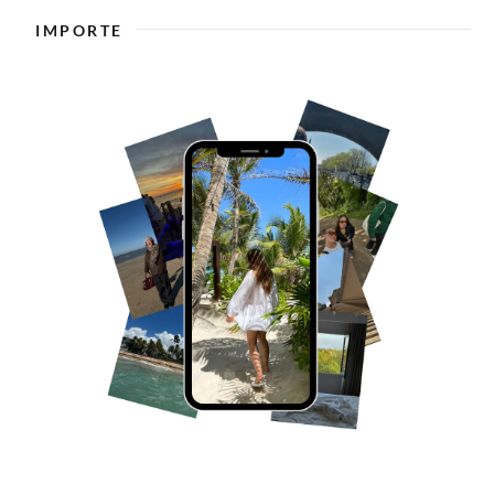
IMPORTE