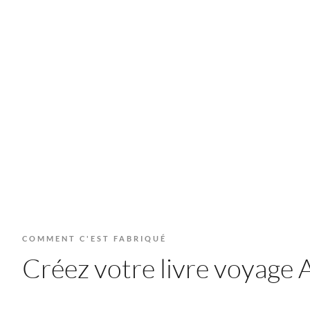
COMMENT C'EST FABRIQUÉ
Créez votre livre voyage As