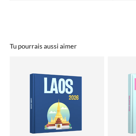
Tu pourrais aussi aimer