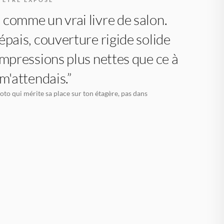
comme un vrai livre de salon.
épais, couverture rigide solide
impressions plus nettes que ce à
 m'attendais.”
oto qui mérite sa place sur ton étagère, pas dans