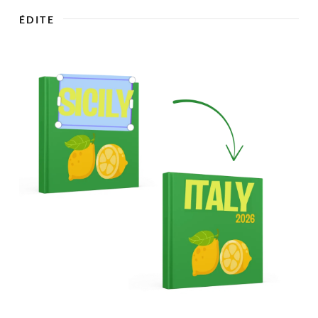

ÉDITE