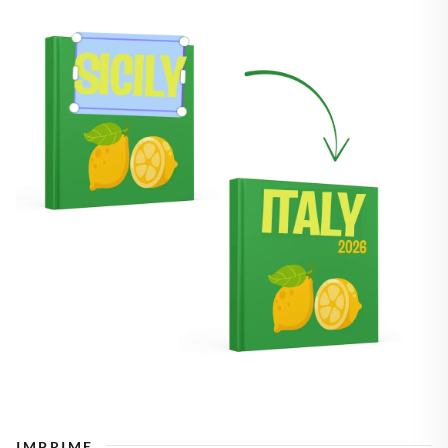
IMPRIME