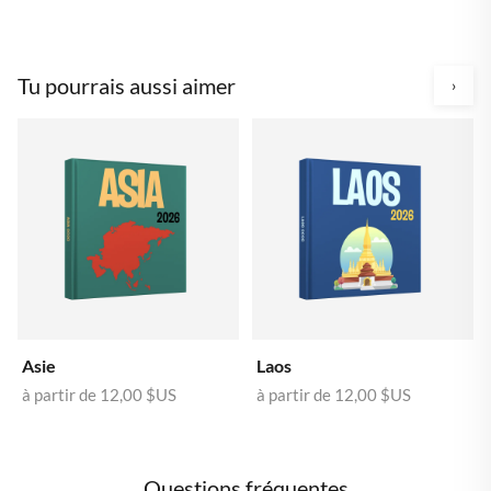
Tu pourrais aussi aimer
›
Asie
Laos
à partir de
12,00 $US
à partir de
12,00 $US
Questions fréquentes