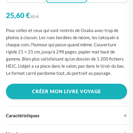
25,60 €
32 €
Pour celles et ceux qui sont rentrés de Osaka avec trop de
photos à classer. Les rues bordées de néons, les takoyaki à
chaque coin, l'humour qui passe quand même. Couverture
rigide 21 × 21 cm, jusqu'à 298 pages, papier mat haut de
gamme. Bien plus satisfaisant qu'un dossier de 1 200 fichiers
HEIC. L'objet a sa place dans le salon, pas dans le tiroir du bas.
Le format carré pardonne tout, du portrait au paysage.
CRÉER MON LIVRE VOYAGE
Caractéristiques
Couverture rigide