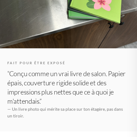
FAIT POUR ÊTRE EXPOSÉ
“Conçu comme un vrai livre de salon. Papier
épais, couverture rigide solide et des
impressions plus nettes que ce à quoi je
m'attendais.”
— Un livre photo qui mérite sa place sur ton étagère, pas dans
un tiroir.