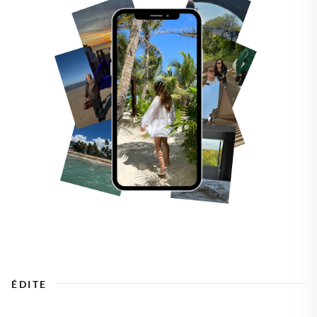
ÉDITE