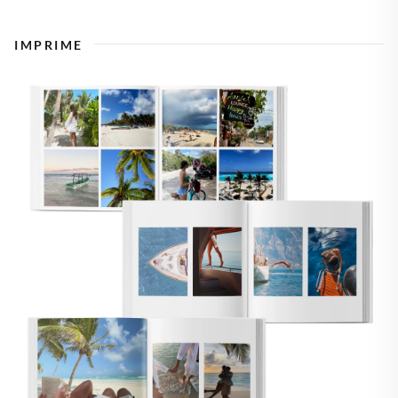
IMPRIME