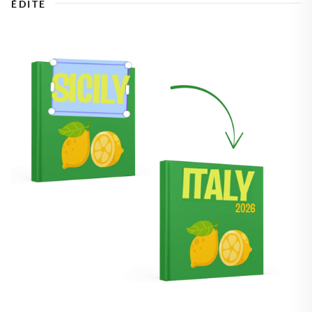
ÉDITE