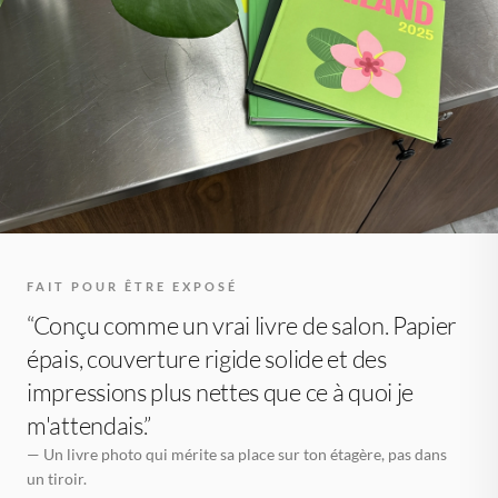
FAIT POUR ÊTRE EXPOSÉ
“Conçu comme un vrai livre de salon. Papier
épais, couverture rigide solide et des
impressions plus nettes que ce à quoi je
m'attendais.”
— Un livre photo qui mérite sa place sur ton étagère, pas dans
un tiroir.