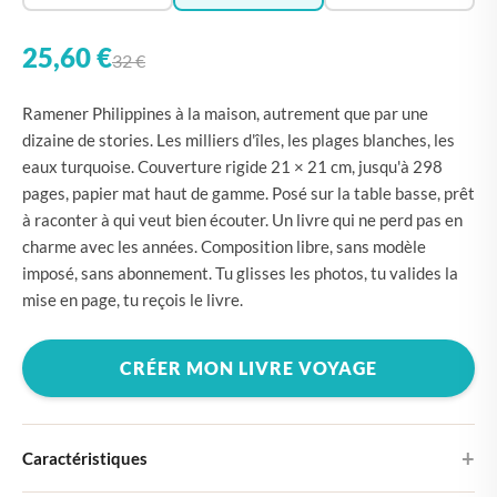
25,60 €
32 €
Ramener Philippines à la maison, autrement que par une
dizaine de stories. Les milliers d'îles, les plages blanches, les
eaux turquoise. Couverture rigide 21 × 21 cm, jusqu'à 298
pages, papier mat haut de gamme. Posé sur la table basse, prêt
à raconter à qui veut bien écouter. Un livre qui ne perd pas en
charme avec les années. Composition libre, sans modèle
imposé, sans abonnement. Tu glisses les photos, tu valides la
mise en page, tu reçois le livre.
CRÉER MON LIVRE VOYAGE
Caractéristiques