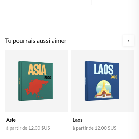
Tu pourrais aussi aimer
›
Asie
Laos
à partir de
12,00 $US
à partir de
12,00 $US