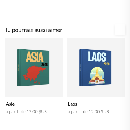
Tu pourrais aussi aimer
›
Asie
Laos
à partir de
12,00 $US
à partir de
12,00 $US