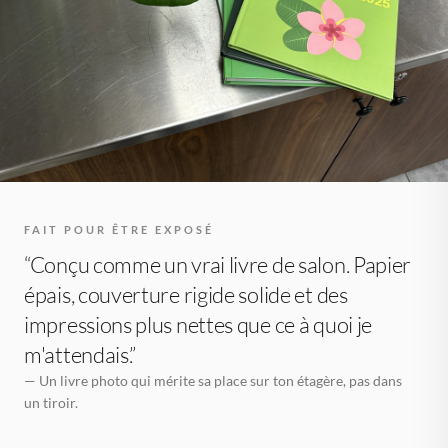
FAIT POUR ÊTRE EXPOSÉ
“Conçu comme un vrai livre de salon. Papier
épais, couverture rigide solide et des
impressions plus nettes que ce à quoi je
m'attendais.”
— Un livre photo qui mérite sa place sur ton étagère, pas dans
un tiroir.