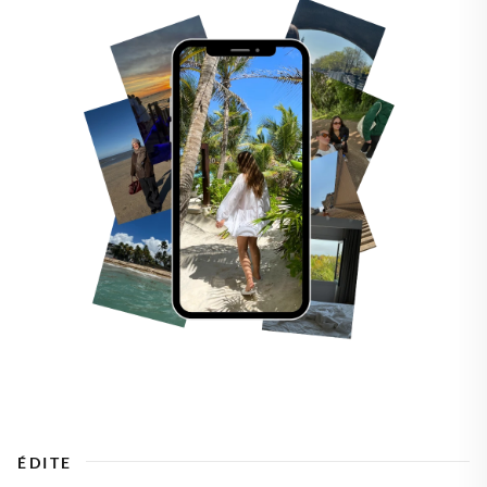
ÉDITE