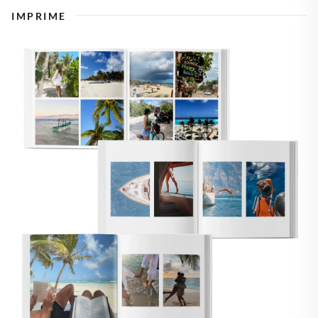
IMPRIME