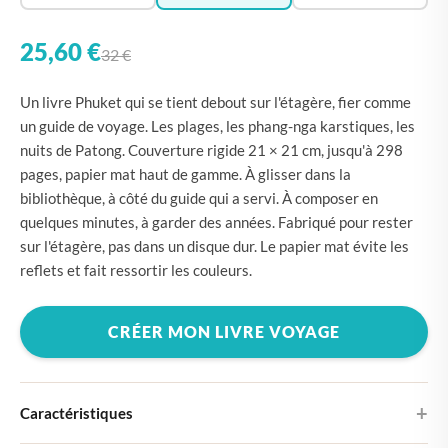
25,60 €
32 €
Un livre Phuket qui se tient debout sur l'étagère, fier comme
un guide de voyage. Les plages, les phang-nga karstiques, les
nuits de Patong. Couverture rigide 21 × 21 cm, jusqu'à 298
pages, papier mat haut de gamme. À glisser dans la
bibliothèque, à côté du guide qui a servi. À composer en
quelques minutes, à garder des années. Fabriqué pour rester
sur l'étagère, pas dans un disque dur. Le papier mat évite les
reflets et fait ressortir les couleurs.
CRÉER MON LIVRE VOYAGE
Caractéristiques