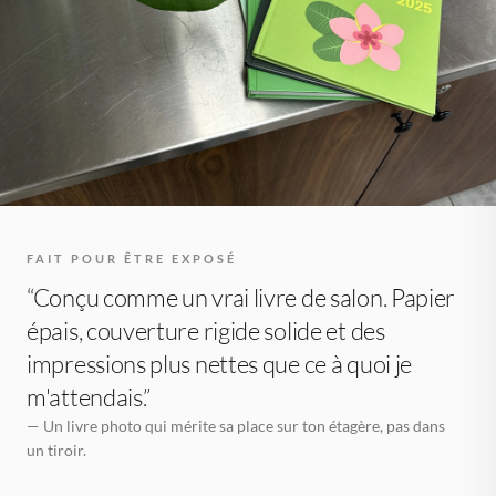
FAIT POUR ÊTRE EXPOSÉ
“Conçu comme un vrai livre de salon. Papier
épais, couverture rigide solide et des
impressions plus nettes que ce à quoi je
m'attendais.”
— Un livre photo qui mérite sa place sur ton étagère, pas dans
un tiroir.