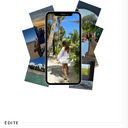
ÉDITE