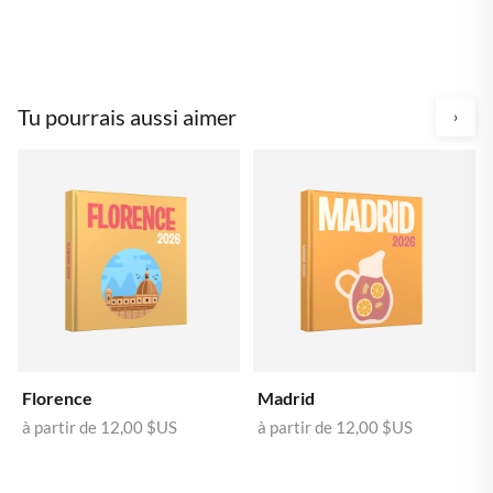
Tu pourrais aussi aimer
›
Florence
Madrid
à partir de
12,00 $US
à partir de
12,00 $US