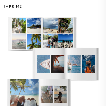
IMPRIME