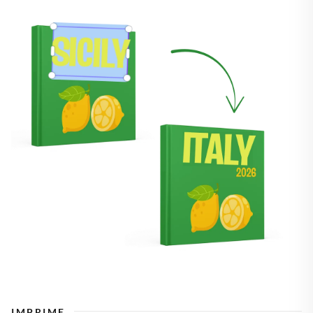
IMPRIME