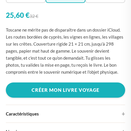
25,60 €
32 €
Toscane ne mérite pas de disparaître dans un dossier iCloud.
Les routes bordées de cyprès, les vignes en lignes, les villages
sur les crêtes. Couverture rigide 21 × 21 cm, jusqu'à 298
pages, papier mat haut de gamme. Le souvenir devient
tangible, et c'est tout ce qu'on demandait. Tu glisses les
photos, tu valides la mise en page, tu reçois le livre. Le bon
compromis entre le souvenir numérique et l'objet physique.
CRÉER MON LIVRE VOYAGE
Caractéristiques
Couverture rigide