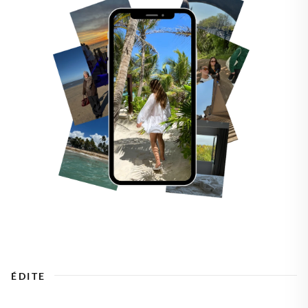
ÉDITE