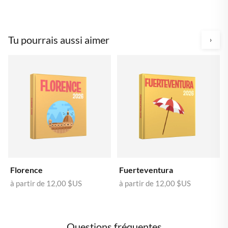
Tu pourrais aussi aimer
›
Florence
Fuerteventura
à partir de
12,00 $US
à partir de
12,00 $US
Questions fréquentes