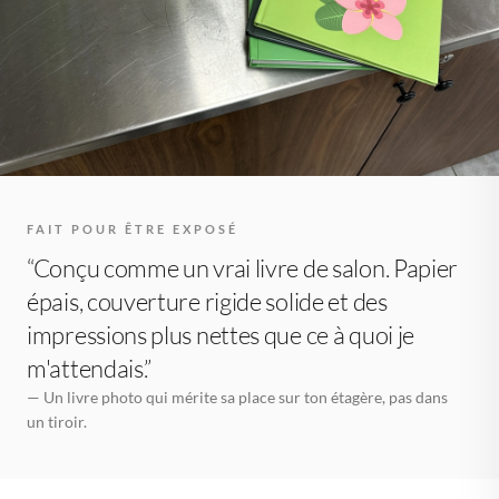
FAIT POUR ÊTRE EXPOSÉ
“Conçu comme un vrai livre de salon. Papier
épais, couverture rigide solide et des
impressions plus nettes que ce à quoi je
m'attendais.”
— Un livre photo qui mérite sa place sur ton étagère, pas dans
un tiroir.